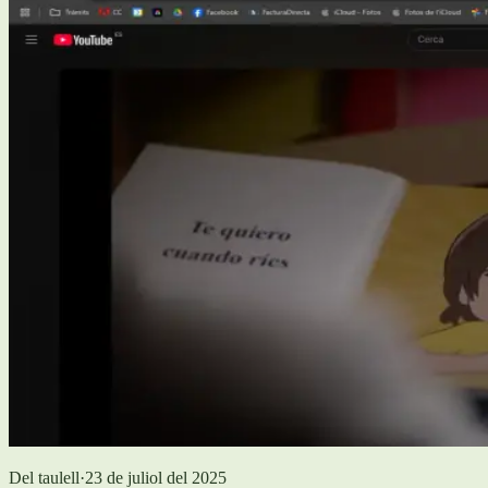
Del taulell
·
23 de juliol del 2025