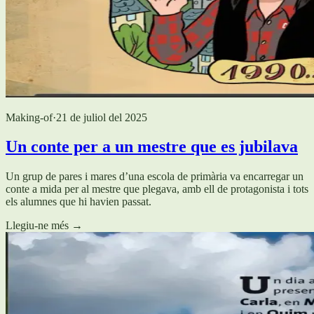
Making-of
·
21 de juliol del 2025
Un conte per a un mestre que es jubilava
Un grup de pares i mares d’una escola de primària va encarregar un
conte a mida per al mestre que plegava, amb ell de protagonista i tots
els alumnes que hi havien passat.
Llegiu-ne més
→