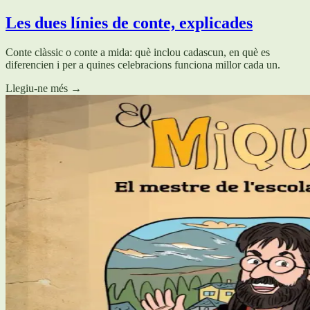
Les dues línies de conte, explicades
Conte clàssic o conte a mida: què inclou cadascun, en què es
diferencien i per a quines celebracions funciona millor cada un.
Llegiu-ne més
→