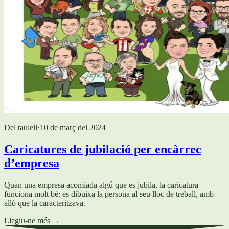
Del taulell
·
10 de març del 2024
Caricatures de jubilació per encàrrec
d’empresa
Quan una empresa acomiada algú que es jubila, la caricatura
funciona molt bé: es dibuixa la persona al seu lloc de treball, amb
allò que la caracteritzava.
Llegiu-ne més
→