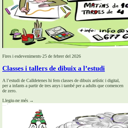
Fires i esdeveniments
·
25 de febrer del 2026
Classes i tallers de dibuix a l’estudi
A l’estudi de Calldetenes hi fem classes de dibuix artístic i digital,
per a infants a partir de tres anys i també per a adults que comencen
de zero.
Llegiu-ne més
→