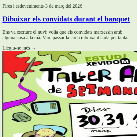
Fires i esdeveniments
·
3 de març del 2026
Dibuixar els convidats durant el banquet
Ens va escriure el nuvi: volia que els convidats marxessin amb
alguna cosa a la mà. Vam passar la tarda dibuixant taula per taula.
Llegiu-ne més
→