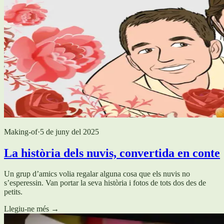
Making-of
·
5 de juny del 2025
La història dels nuvis, convertida en conte
Un grup d’amics volia regalar alguna cosa que els nuvis no
s’esperessin. Van portar la seva història i fotos de tots dos des de
petits.
Llegiu-ne més
→