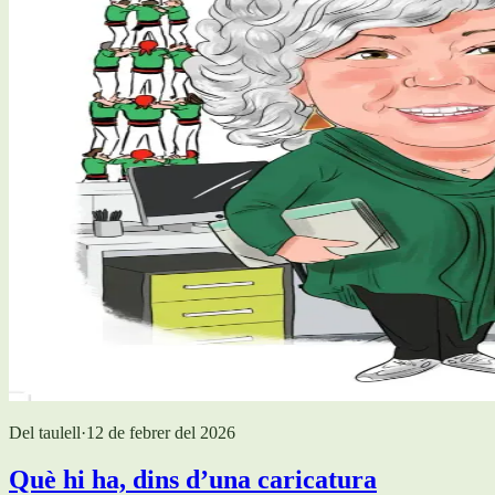
Del taulell
·
12 de febrer del 2026
Què hi ha, dins d’una caricatura