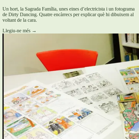
Un hort, la Sagrada Família, unes eines d’electricista i un fotograma
de Dirty Dancing. Quatre encàrrecs per explicar què hi dibuixem al
voltant de la cara.
Llegiu-ne més
→