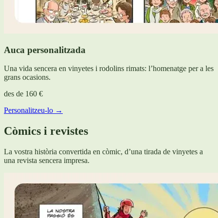
Auca personalitzada
Una vida sencera en vinyetes i rodolins rimats: l’homenatge per a les
grans ocasions.
des de
160 €
Personalitzeu-lo →
Còmics i revistes
La vostra història convertida en còmic, d’una tirada de vinyetes a
una revista sencera impresa.