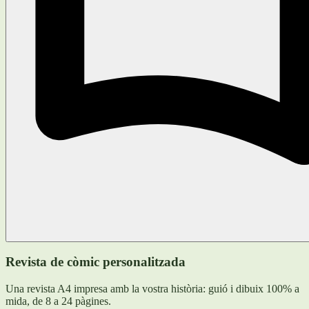
Revista de còmic personalitzada
Una revista A4 impresa amb la vostra història: guió i dibuix 100% a
mida, de 8 a 24 pàgines.