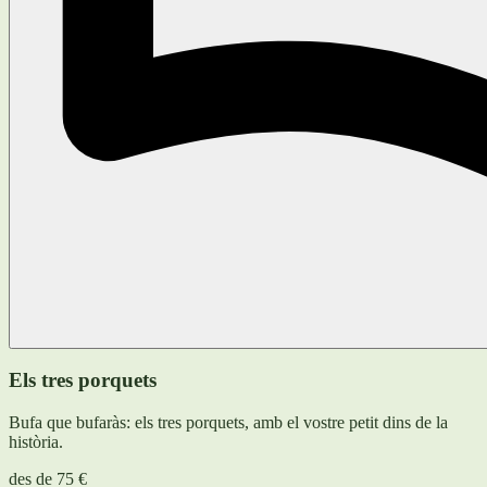
Els tres porquets
Bufa que bufaràs: els tres porquets, amb el vostre petit dins de la
història.
des de
75 €