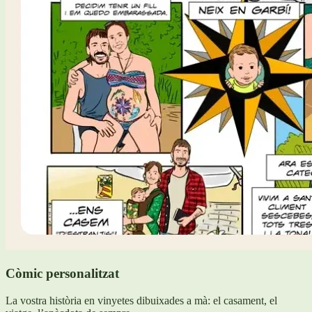
Còmic personalitzat
La vostra història en vinyetes dibuixades a mà: el casament, el