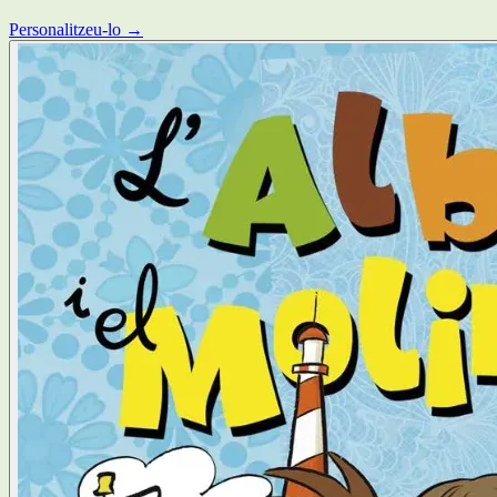
Personalitzeu-lo →