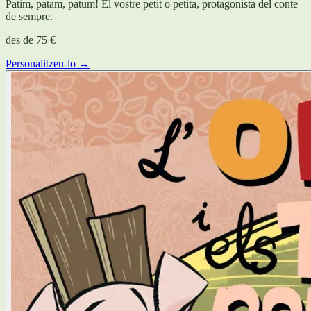
Patim, patam, patum! El vostre petit o petita, protagonista del conte
de sempre.
des de
75 €
Personalitzeu-lo →