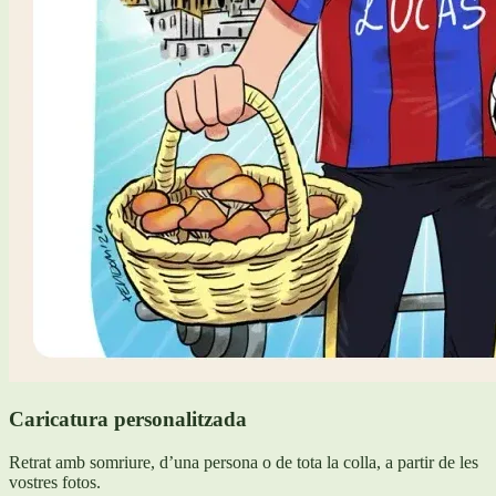
Caricatura personalitzada
Retrat amb somriure, d’una persona o de tota la colla, a partir de les
vostres fotos.