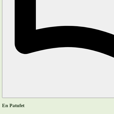
En Patufet