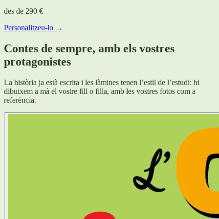
des de
290 €
Personalitzeu-lo →
Contes de sempre, amb els vostres
protagonistes
La història ja està escrita i les làmines tenen l’estil de l’estudi: hi
dibuixem a mà el vostre fill o filla, amb les vostres fotos com a
referència.