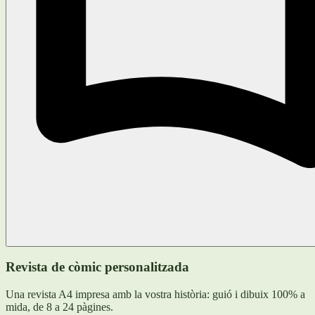
Revista de còmic personalitzada
Una revista A4 impresa amb la vostra història: guió i dibuix 100% a
mida, de 8 a 24 pàgines.