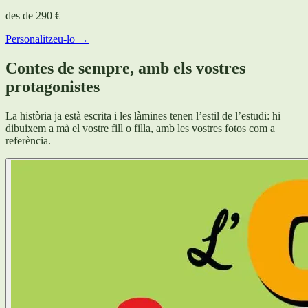
des de
290 €
Personalitzeu-lo →
Contes de sempre, amb els vostres
protagonistes
La història ja està escrita i les làmines tenen l’estil de l’estudi: hi
dibuixem a mà el vostre fill o filla, amb les vostres fotos com a
referència.