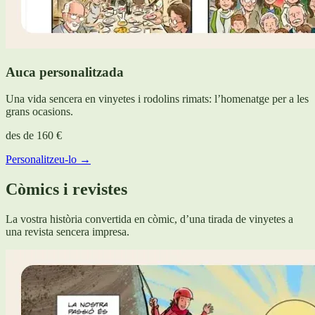
Auca personalitzada
Una vida sencera en vinyetes i rodolins rimats: l’homenatge per a les
grans ocasions.
des de
160 €
Personalitzeu-lo →
Còmics i revistes
La vostra història convertida en còmic, d’una tirada de vinyetes a
una revista sencera impresa.