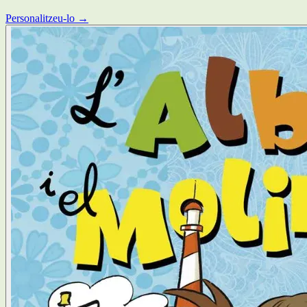
Personalitzeu-lo →