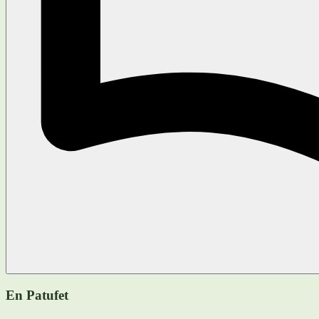
En Patufet