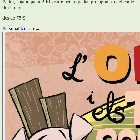
Patim, patam, patum! El vostre petit o petita, protagonista del conte
de sempre.
des de
75 €
Personalitzeu-lo →