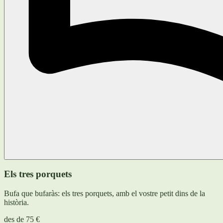
Els tres porquets
Bufa que bufaràs: els tres porquets, amb el vostre petit dins de la
història.
des de
75 €