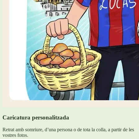
Caricatura personalitzada
Retrat amb somriure, d’una persona o de tota la colla, a partir de les
vostres fotos.