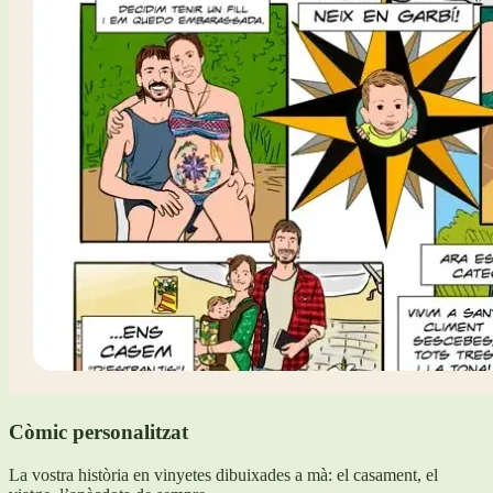
Còmic personalitzat
La vostra història en vinyetes dibuixades a mà: el casament, el