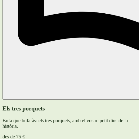
Els tres porquets
Bufa que bufaràs: els tres porquets, amb el vostre petit dins de la
història.
des de
75 €