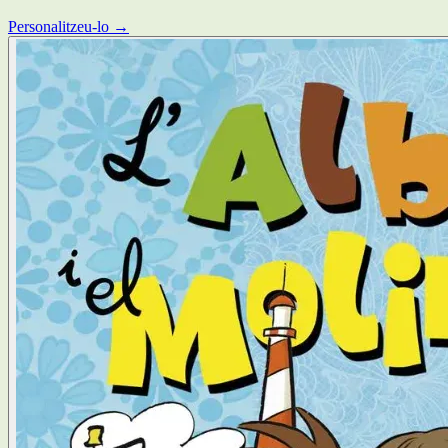
Personalitzeu-lo →