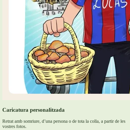
Caricatura personalitzada
Retrat amb somriure, d’una persona o de tota la colla, a partir de les
vostres fotos.