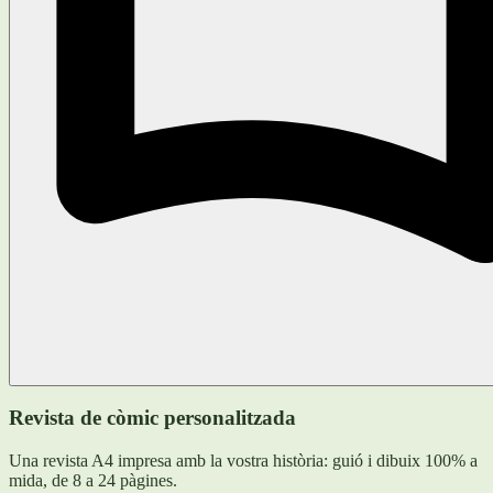
Revista de còmic personalitzada
Una revista A4 impresa amb la vostra història: guió i dibuix 100% a
mida, de 8 a 24 pàgines.