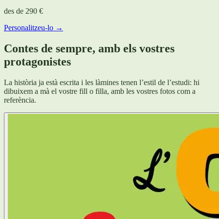
des de
290 €
Personalitzeu-lo →
Contes de sempre, amb els vostres
protagonistes
La història ja està escrita i les làmines tenen l’estil de l’estudi: hi
dibuixem a mà el vostre fill o filla, amb les vostres fotos com a
referència.