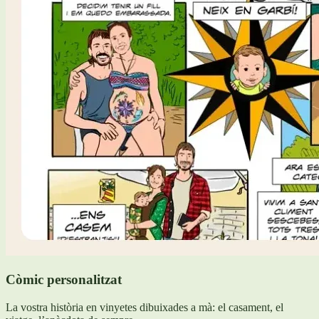
Còmic personalitzat
La vostra història en vinyetes dibuixades a mà: el casament, el