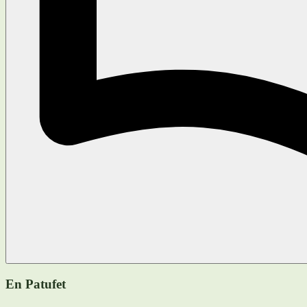
En Patufet