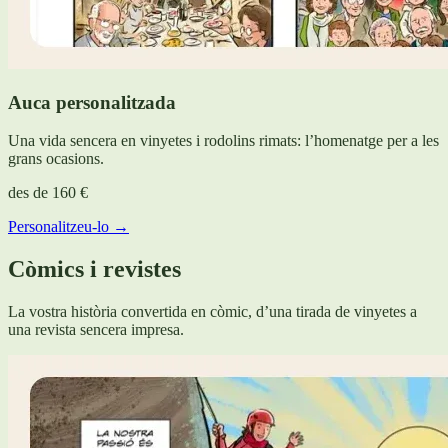
Auca personalitzada
Una vida sencera en vinyetes i rodolins rimats: l’homenatge per a les
grans ocasions.
des de
160 €
Personalitzeu-lo →
Còmics i revistes
La vostra història convertida en còmic, d’una tirada de vinyetes a
una revista sencera impresa.