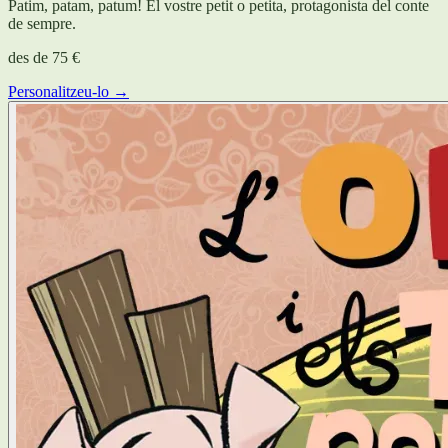
Patim, patam, patum! El vostre petit o petita, protagonista del conte
de sempre.
des de
75 €
Personalitzeu-lo →