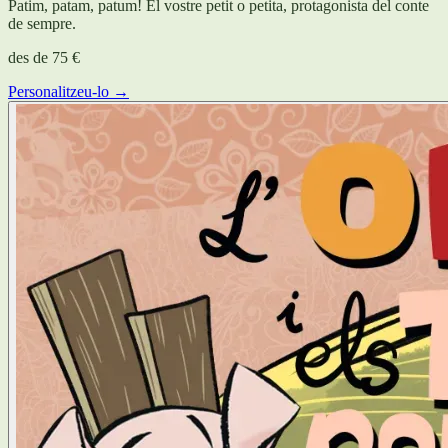
Patim, patam, patum! El vostre petit o petita, protagonista del conte
de sempre.
des de
75 €
Personalitzeu-lo →