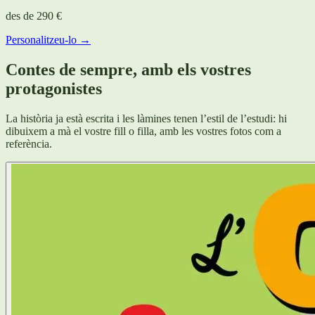
des de
290 €
Personalitzeu-lo →
Contes de sempre, amb els vostres
protagonistes
La història ja està escrita i les làmines tenen l’estil de l’estudi: hi
dibuixem a mà el vostre fill o filla, amb les vostres fotos com a
referència.