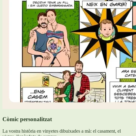
Còmic personalitzat
La vostra història en vinyetes dibuixades a mà: el casament, el