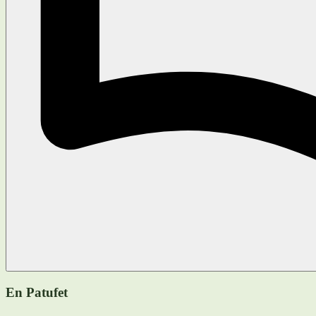
En Patufet