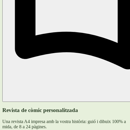
Revista de còmic personalitzada
Una revista A4 impresa amb la vostra història: guió i dibuix 100% a
mida, de 8 a 24 pàgines.