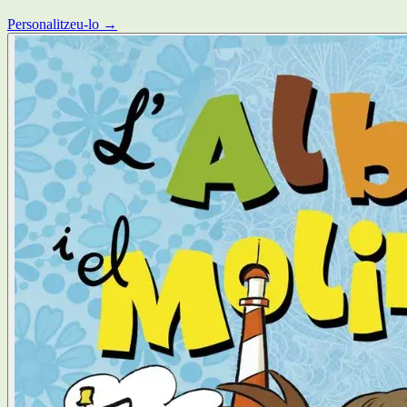
Personalitzeu-lo →