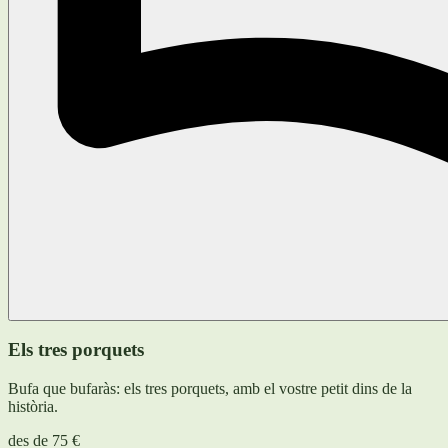
Els tres porquets
Bufa que bufaràs: els tres porquets, amb el vostre petit dins de la
història.
des de
75 €