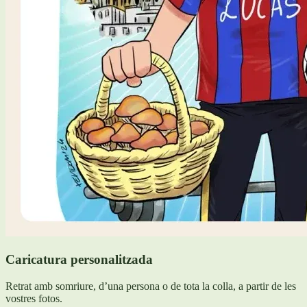
Caricatura personalitzada
Retrat amb somriure, d’una persona o de tota la colla, a partir de les
vostres fotos.