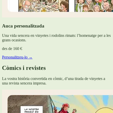
Auca personalitzada
Una vida sencera en vinyetes i rodolins rimats: l’homenatge per a les
grans ocasions.
des de
160 €
Personalitzeu-lo →
Còmics i revistes
La vostra història convertida en còmic, d’una tirada de vinyetes a
una revista sencera impresa.