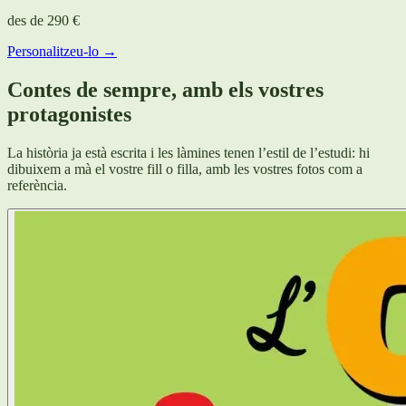
des de
290 €
Personalitzeu-lo →
Contes de sempre, amb els vostres
protagonistes
La història ja està escrita i les làmines tenen l’estil de l’estudi: hi
dibuixem a mà el vostre fill o filla, amb les vostres fotos com a
referència.