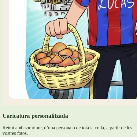
Caricatura personalitzada
Retrat amb somriure, d’una persona o de tota la colla, a partir de les
vostres fotos.