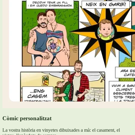
Còmic personalitzat
La vostra història en vinyetes dibuixades a mà: el casament, el