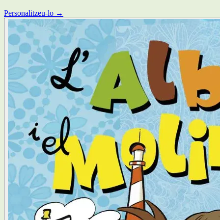
Personalitzeu-lo →