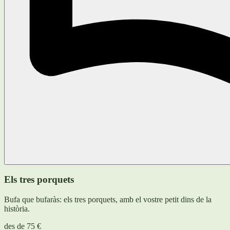
Els tres porquets
Bufa que bufaràs: els tres porquets, amb el vostre petit dins de la
història.
des de
75 €