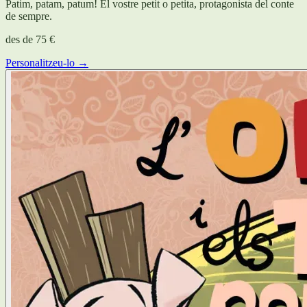
Patim, patam, patum! El vostre petit o petita, protagonista del conte
de sempre.
des de
75 €
Personalitzeu-lo →