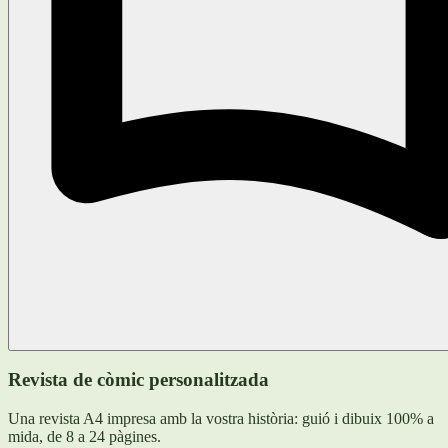
Revista de còmic personalitzada
Una revista A4 impresa amb la vostra història: guió i dibuix 100% a
mida, de 8 a 24 pàgines.