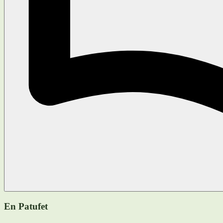
En Patufet