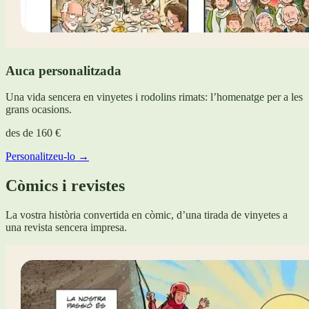
Auca personalitzada
Una vida sencera en vinyetes i rodolins rimats: l’homenatge per a les
grans ocasions.
des de
160 €
Personalitzeu-lo →
Còmics i revistes
La vostra història convertida en còmic, d’una tirada de vinyetes a
una revista sencera impresa.