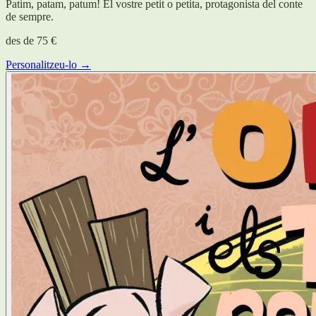
Patim, patam, patum! El vostre petit o petita, protagonista del conte
de sempre.
des de
75 €
Personalitzeu-lo →