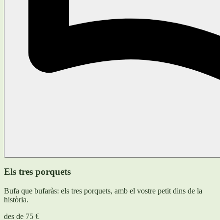
Els tres porquets
Bufa que bufaràs: els tres porquets, amb el vostre petit dins de la
història.
des de
75 €