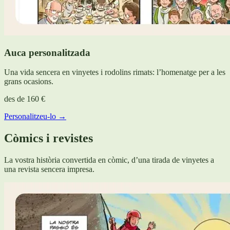
Auca personalitzada
Una vida sencera en vinyetes i rodolins rimats: l’homenatge per a les
grans ocasions.
des de
160 €
Personalitzeu-lo →
Còmics i revistes
La vostra història convertida en còmic, d’una tirada de vinyetes a
una revista sencera impresa.