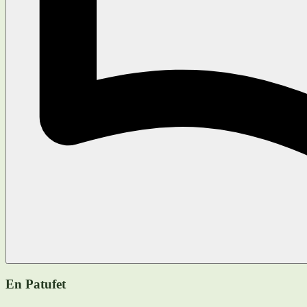
En Patufet