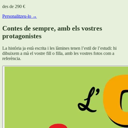
des de
290 €
Personalitzeu-lo →
Contes de sempre, amb els vostres
protagonistes
La història ja està escrita i les làmines tenen l’estil de l’estudi: hi
dibuixem a mà el vostre fill o filla, amb les vostres fotos com a
referència.