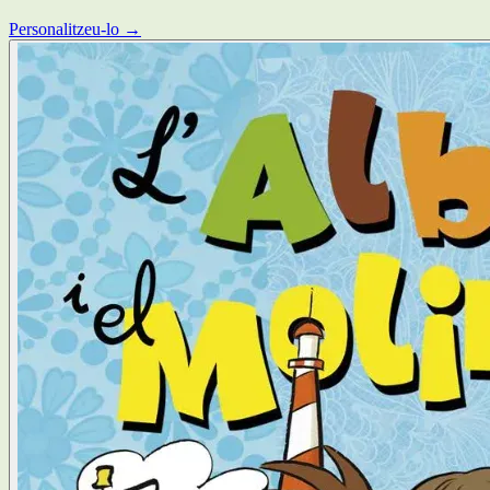
Personalitzeu-lo →