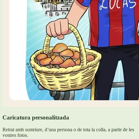
Caricatura personalitzada
Retrat amb somriure, d’una persona o de tota la colla, a partir de les
vostres fotos.