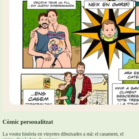
Còmic personalitzat
La vostra història en vinyetes dibuixades a mà: el casament, el