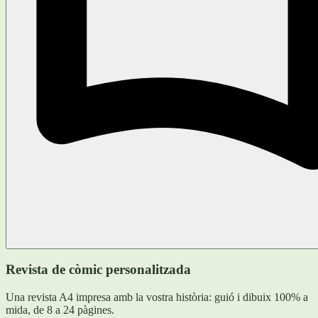
Revista de còmic personalitzada
Una revista A4 impresa amb la vostra història: guió i dibuix 100% a
mida, de 8 a 24 pàgines.