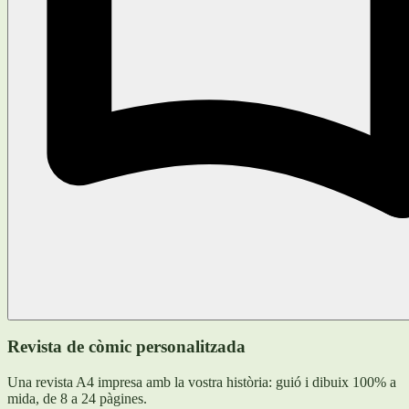
Revista de còmic personalitzada
Una revista A4 impresa amb la vostra història: guió i dibuix 100% a
mida, de 8 a 24 pàgines.