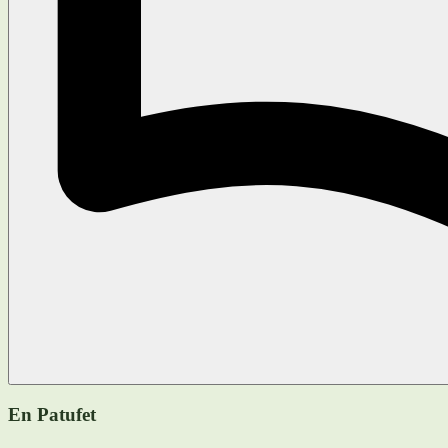
En Patufet