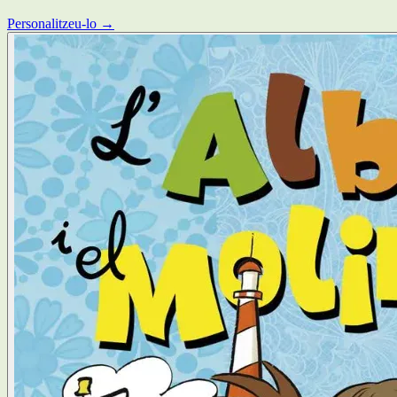
Personalitzeu-lo →