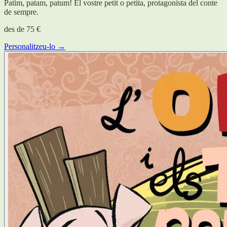
Patim, patam, patum! El vostre petit o petita, protagonista del conte
de sempre.
des de
75 €
Personalitzeu-lo →