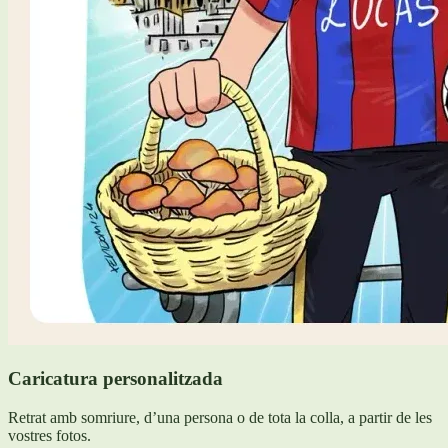
Caricatura personalitzada
Retrat amb somriure, d’una persona o de tota la colla, a partir de les
vostres fotos.