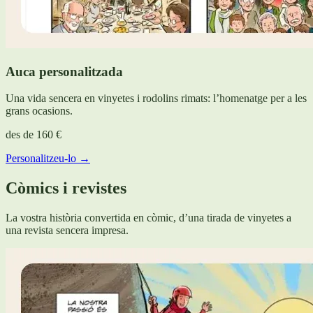
Auca personalitzada
Una vida sencera en vinyetes i rodolins rimats: l’homenatge per a les
grans ocasions.
des de
160 €
Personalitzeu-lo →
Còmics i revistes
La vostra història convertida en còmic, d’una tirada de vinyetes a
una revista sencera impresa.