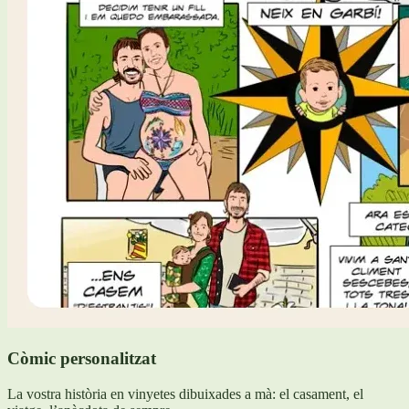
Còmic personalitzat
La vostra història en vinyetes dibuixades a mà: el casament, el