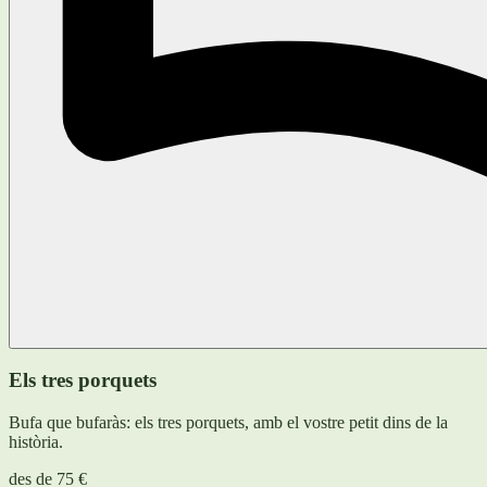
Els tres porquets
Bufa que bufaràs: els tres porquets, amb el vostre petit dins de la
història.
des de
75 €