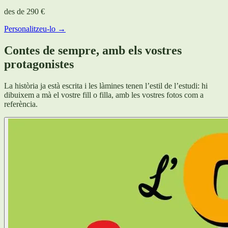
des de
290 €
Personalitzeu-lo →
Contes de sempre, amb els vostres
protagonistes
La història ja està escrita i les làmines tenen l’estil de l’estudi: hi
dibuixem a mà el vostre fill o filla, amb les vostres fotos com a
referència.