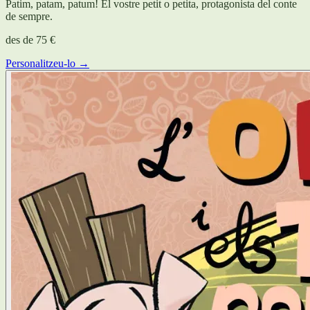
Patim, patam, patum! El vostre petit o petita, protagonista del conte
de sempre.
des de
75 €
Personalitzeu-lo →