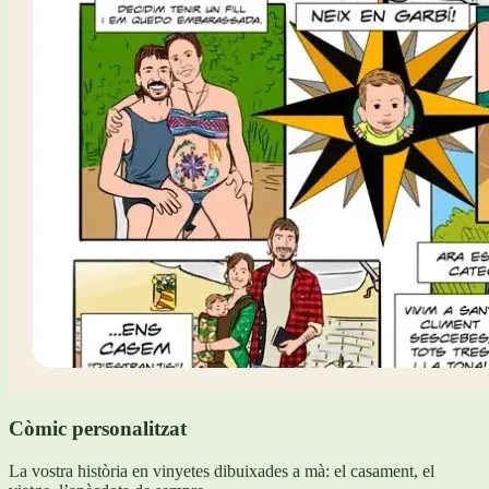
Còmic personalitzat
La vostra història en vinyetes dibuixades a mà: el casament, el