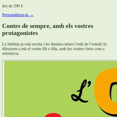
des de
290 €
Personalitzeu-lo →
Contes de sempre, amb els vostres
protagonistes
La història ja està escrita i les làmines tenen l’estil de l’estudi: hi
dibuixem a mà el vostre fill o filla, amb les vostres fotos com a
referència.