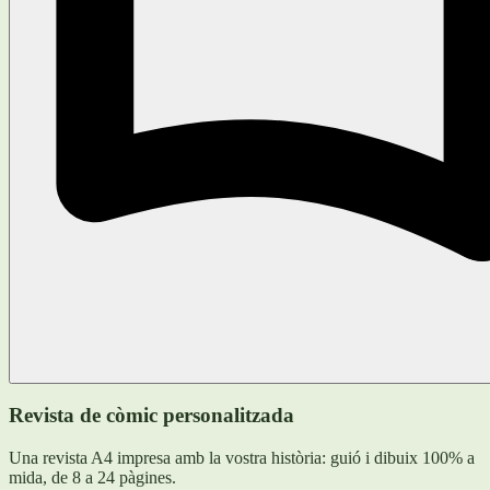
Revista de còmic personalitzada
Una revista A4 impresa amb la vostra història: guió i dibuix 100% a
mida, de 8 a 24 pàgines.