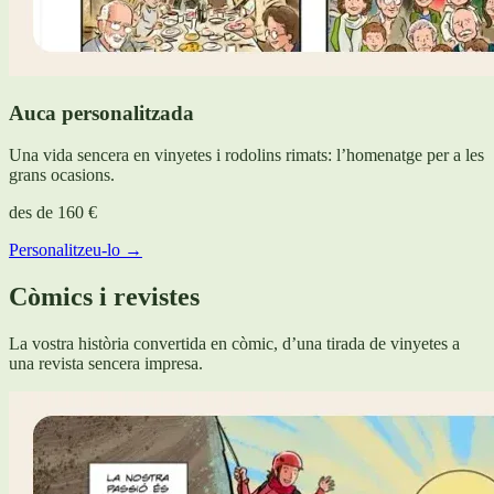
Auca personalitzada
Una vida sencera en vinyetes i rodolins rimats: l’homenatge per a les
grans ocasions.
des de
160 €
Personalitzeu-lo →
Còmics i revistes
La vostra història convertida en còmic, d’una tirada de vinyetes a
una revista sencera impresa.