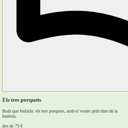
Els tres porquets
Bufa que bufaràs: els tres porquets, amb el vostre petit dins de la
història.
des de
75 €