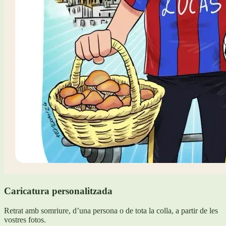
Caricatura personalitzada
Retrat amb somriure, d’una persona o de tota la colla, a partir de les
vostres fotos.