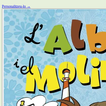
Personalitzeu-lo →