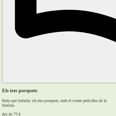
Els tres porquets
Bufa que bufaràs: els tres porquets, amb el vostre petit dins de la
història.
des de
75 €