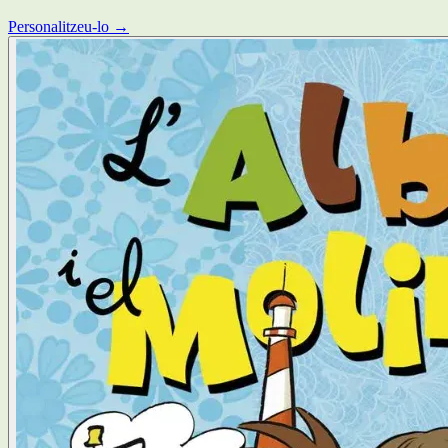
Personalitzeu-lo →