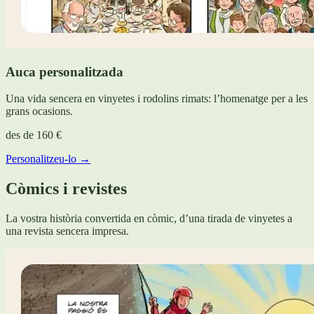
Auca personalitzada
Una vida sencera en vinyetes i rodolins rimats: l’homenatge per a les
grans ocasions.
des de
160 €
Personalitzeu-lo →
Còmics i revistes
La vostra història convertida en còmic, d’una tirada de vinyetes a
una revista sencera impresa.