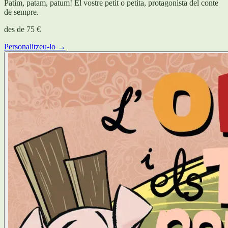
Patim, patam, patum! El vostre petit o petita, protagonista del conte
de sempre.
des de
75 €
Personalitzeu-lo →