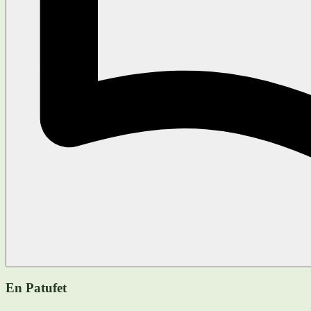
En Patufet