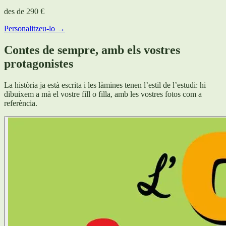
des de
290 €
Personalitzeu-lo →
Contes de sempre, amb els vostres
protagonistes
La història ja està escrita i les làmines tenen l’estil de l’estudi: hi
dibuixem a mà el vostre fill o filla, amb les vostres fotos com a
referència.