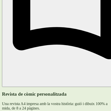
Revista de còmic personalitzada
Una revista A4 impresa amb la vostra història: guió i dibuix 100% a
mida, de 8 a 24 pàgines.