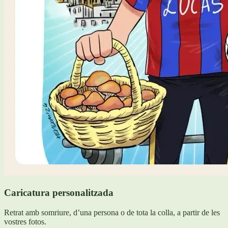
Caricatura personalitzada
Retrat amb somriure, d’una persona o de tota la colla, a partir de les
vostres fotos.