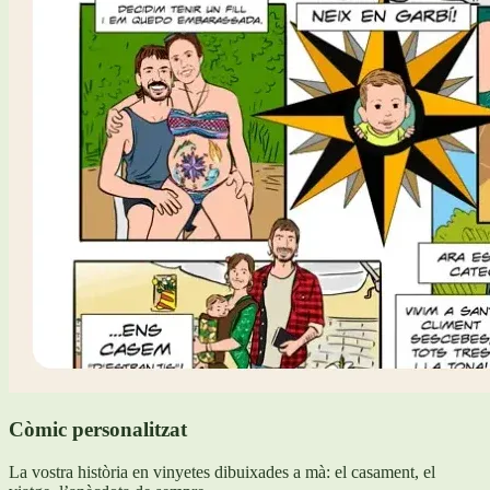
Còmic personalitzat
La vostra història en vinyetes dibuixades a mà: el casament, el