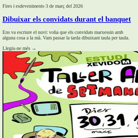
Fires i esdeveniments
·
3 de març del 2026
Dibuixar els convidats durant el banquet
Ens va escriure el nuvi: volia que els convidats marxessin amb
alguna cosa a la mà. Vam passar la tarda dibuixant taula per taula.
Llegiu-ne més
→