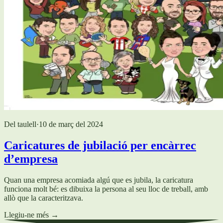
Del taulell
·
10 de març del 2024
Caricatures de jubilació per encàrrec
d’empresa
Quan una empresa acomiada algú que es jubila, la caricatura
funciona molt bé: es dibuixa la persona al seu lloc de treball, amb
allò que la caracteritzava.
Llegiu-ne més
→