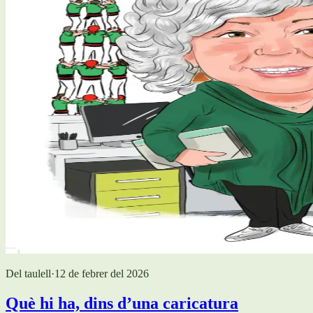
Del taulell
·
12 de febrer del 2026
Què hi ha, dins d’una caricatura