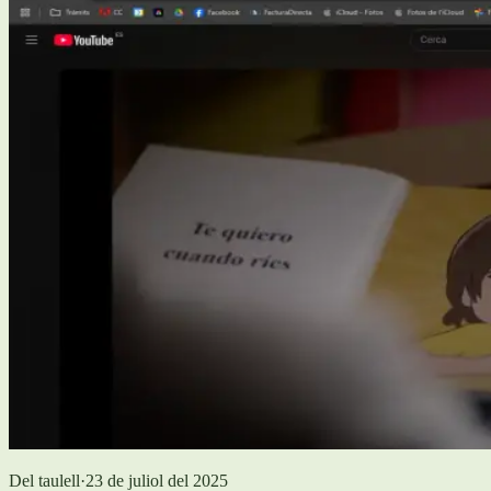
Del taulell
·
23 de juliol del 2025