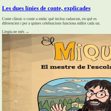
Les dues línies de conte, explicades
Conte clàssic o conte a mida: què inclou cadascun, en què es
diferencien i per a quines celebracions funciona millor cada un.
Llegiu-ne més
→