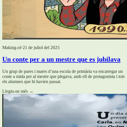
Making-of
·
21 de juliol del 2025
Un conte per a un mestre que es jubilava
Un grup de pares i mares d’una escola de primària va encarregar un
conte a mida per al mestre que plegava, amb ell de protagonista i tots
els alumnes que hi havien passat.
Llegiu-ne més
→