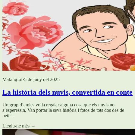
Making-of
·
5 de juny del 2025
La història dels nuvis, convertida en conte
Un grup d’amics volia regalar alguna cosa que els nuvis no
s’esperessin. Van portar la seva història i fotos de tots dos des de
petits.
Llegiu-ne més
→