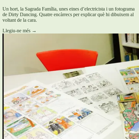
Un hort, la Sagrada Família, unes eines d’electricista i un fotograma
de Dirty Dancing. Quatre encàrrecs per explicar què hi dibuixem al
voltant de la cara.
Llegiu-ne més
→