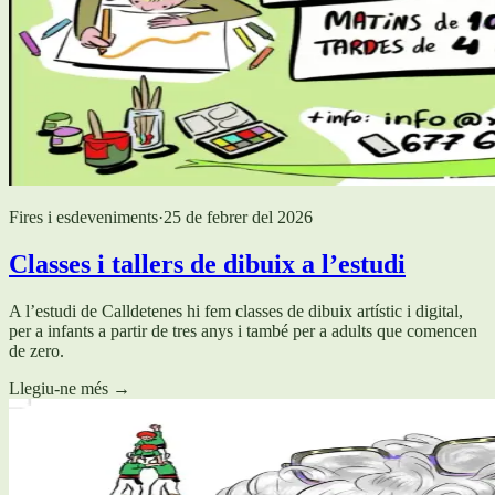
Fires i esdeveniments
·
25 de febrer del 2026
Classes i tallers de dibuix a l’estudi
A l’estudi de Calldetenes hi fem classes de dibuix artístic i digital,
per a infants a partir de tres anys i també per a adults que comencen
de zero.
Llegiu-ne més
→