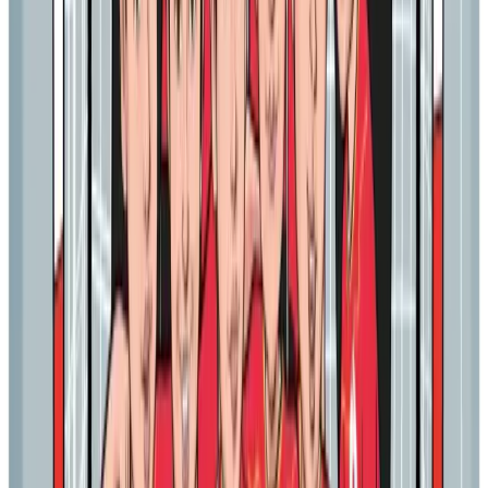
Quan ho hem de demanar?