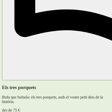
Els tres porquets
Bufa que bufaràs: els tres porquets, amb el vostre petit dins de la
història.
des de
75 €