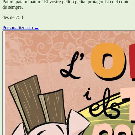
Patim, patam, patum! El vostre petit o petita, protagonista del conte
de sempre.
des de
75 €
Personalitzeu-lo →