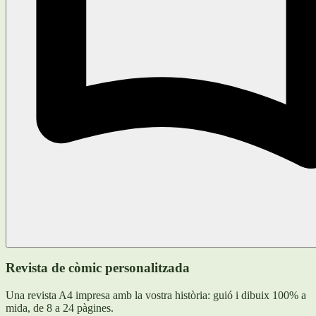
Revista de còmic personalitzada
Una revista A4 impresa amb la vostra història: guió i dibuix 100% a
mida, de 8 a 24 pàgines.