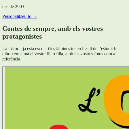
des de
290 €
Personalitzeu-lo →
Contes de sempre, amb els vostres
protagonistes
La història ja està escrita i les làmines tenen l’estil de l’estudi: hi
dibuixem a mà el vostre fill o filla, amb les vostres fotos com a
referència.