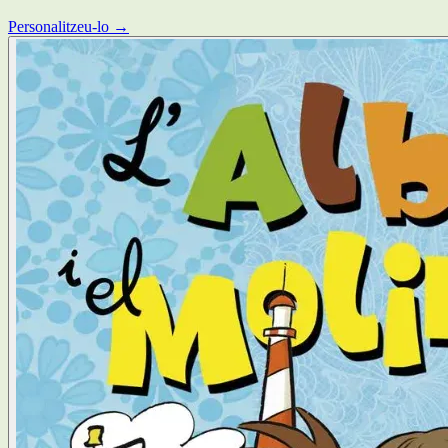
Personalitzeu-lo →