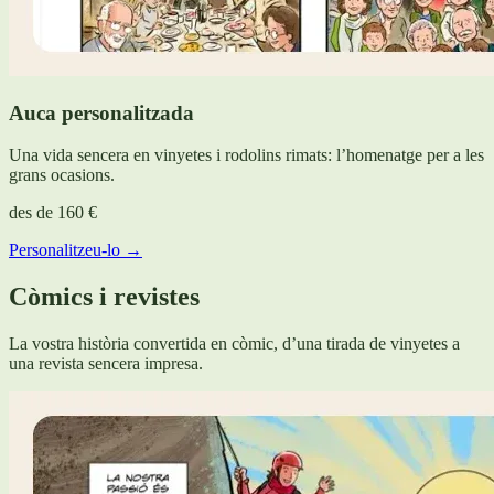
Auca personalitzada
Una vida sencera en vinyetes i rodolins rimats: l’homenatge per a les
grans ocasions.
des de
160 €
Personalitzeu-lo →
Còmics i revistes
La vostra història convertida en còmic, d’una tirada de vinyetes a
una revista sencera impresa.