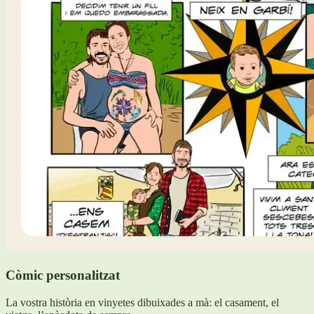
Còmic personalitzat
La vostra història en vinyetes dibuixades a mà: el casament, el