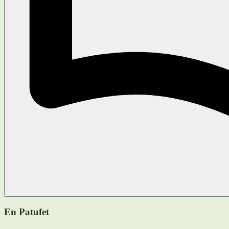
En Patufet