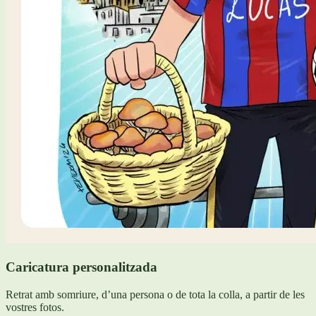
Caricatura personalitzada
Retrat amb somriure, d’una persona o de tota la colla, a partir de les
vostres fotos.