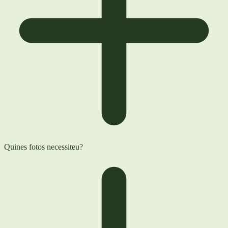
Quines fotos necessiteu?