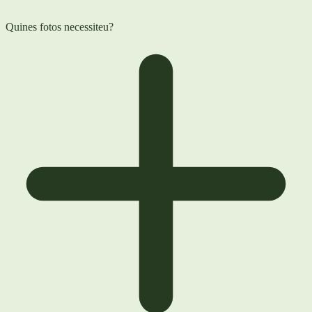
Quines fotos necessiteu?