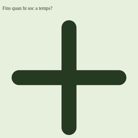
Fins quan hi soc a temps?