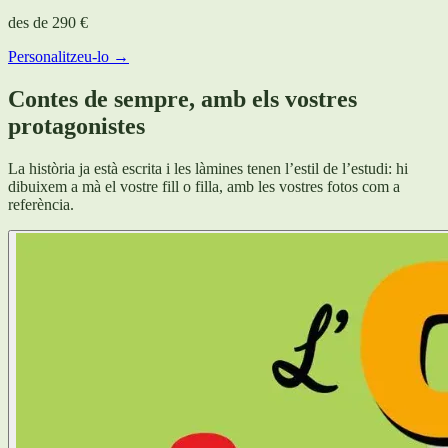
des de
290 €
Personalitzeu-lo →
Contes de sempre, amb els vostres
protagonistes
La història ja està escrita i les làmines tenen l’estil de l’estudi: hi
dibuixem a mà el vostre fill o filla, amb les vostres fotos com a
referència.