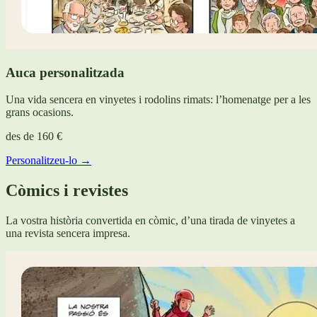
Auca personalitzada
Una vida sencera en vinyetes i rodolins rimats: l’homenatge per a les
grans ocasions.
des de
160 €
Personalitzeu-lo →
Còmics i revistes
La vostra història convertida en còmic, d’una tirada de vinyetes a
una revista sencera impresa.