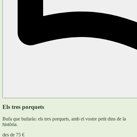
Els tres porquets
Bufa que bufaràs: els tres porquets, amb el vostre petit dins de la
història.
des de
75 €