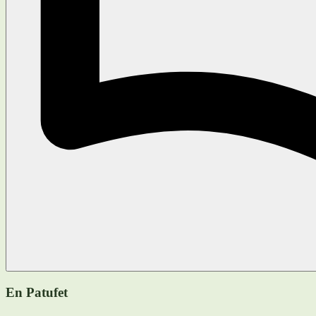
En Patufet