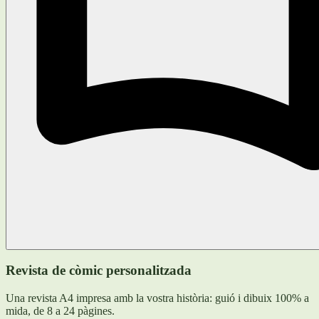
Revista de còmic personalitzada
Una revista A4 impresa amb la vostra història: guió i dibuix 100% a
mida, de 8 a 24 pàgines.