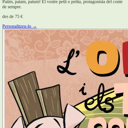
Patim, patam, patum! El vostre petit o petita, protagonista del conte
de sempre.
des de
75 €
Personalitzeu-lo →