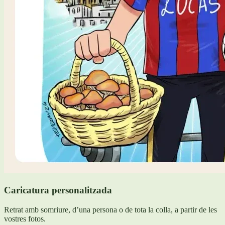
Caricatura personalitzada
Retrat amb somriure, d’una persona o de tota la colla, a partir de les
vostres fotos.