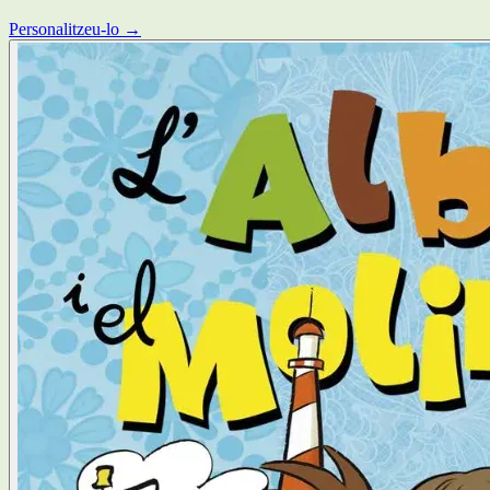
Personalitzeu-lo →