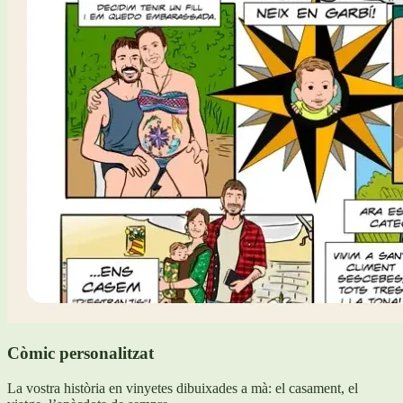
Còmic personalitzat
La vostra història en vinyetes dibuixades a mà: el casament, el