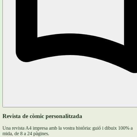
Revista de còmic personalitzada
Una revista A4 impresa amb la vostra història: guió i dibuix 100% a
mida, de 8 a 24 pàgines.