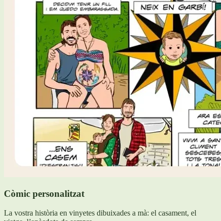
Còmic personalitzat
La vostra història en vinyetes dibuixades a mà: el casament, el