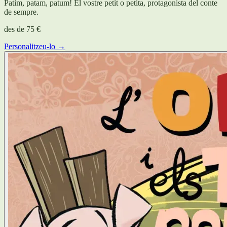
Patim, patam, patum! El vostre petit o petita, protagonista del conte
de sempre.
des de
75 €
Personalitzeu-lo →