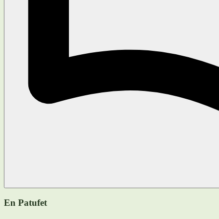
En Patufet