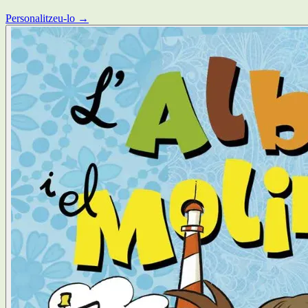
Personalitzeu-lo →