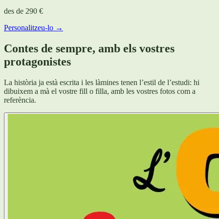
des de
290 €
Personalitzeu-lo →
Contes de sempre, amb els vostres
protagonistes
La història ja està escrita i les làmines tenen l’estil de l’estudi: hi
dibuixem a mà el vostre fill o filla, amb les vostres fotos com a
referència.