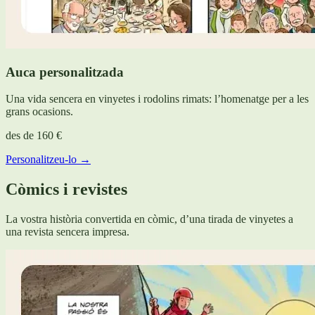
Auca personalitzada
Una vida sencera en vinyetes i rodolins rimats: l’homenatge per a les
grans ocasions.
des de
160 €
Personalitzeu-lo →
Còmics i revistes
La vostra història convertida en còmic, d’una tirada de vinyetes a
una revista sencera impresa.