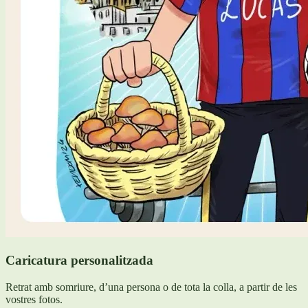
Caricatura personalitzada
Retrat amb somriure, d’una persona o de tota la colla, a partir de les
vostres fotos.