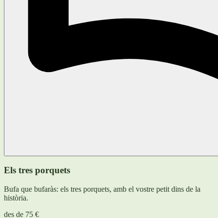
Els tres porquets
Bufa que bufaràs: els tres porquets, amb el vostre petit dins de la
història.
des de
75 €