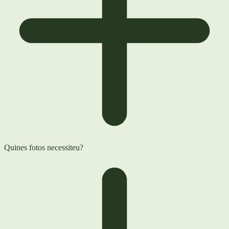
Quines fotos necessiteu?