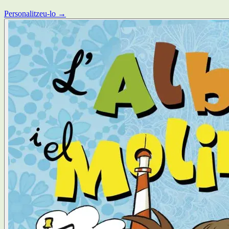
Personalitzeu-lo →