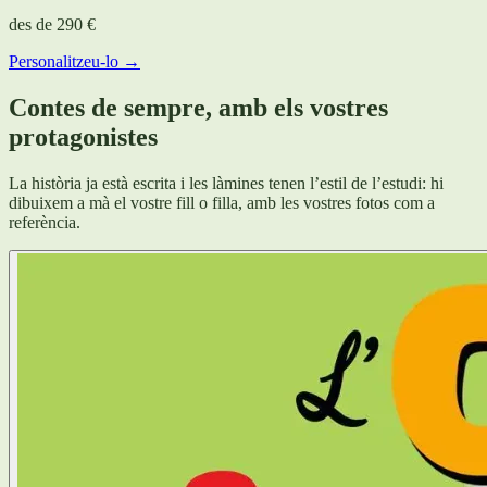
des de
290 €
Personalitzeu-lo →
Contes de sempre, amb els vostres
protagonistes
La història ja està escrita i les làmines tenen l’estil de l’estudi: hi
dibuixem a mà el vostre fill o filla, amb les vostres fotos com a
referència.