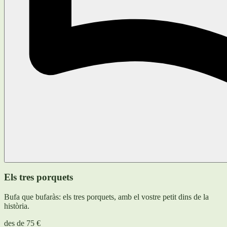
Els tres porquets
Bufa que bufaràs: els tres porquets, amb el vostre petit dins de la
història.
des de
75 €