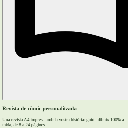
Revista de còmic personalitzada
Una revista A4 impresa amb la vostra història: guió i dibuix 100% a
mida, de 8 a 24 pàgines.