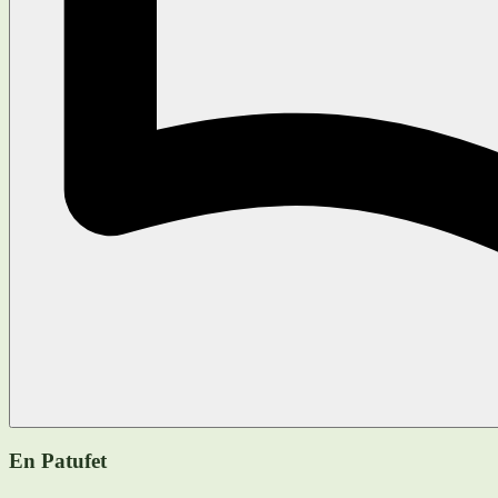
En Patufet