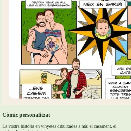
Còmic personalitzat
La vostra història en vinyetes dibuixades a mà: el casament, el