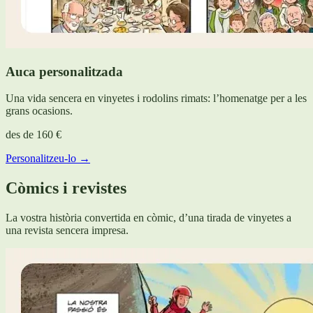
Auca personalitzada
Una vida sencera en vinyetes i rodolins rimats: l’homenatge per a les
grans ocasions.
des de
160 €
Personalitzeu-lo →
Còmics i revistes
La vostra història convertida en còmic, d’una tirada de vinyetes a
una revista sencera impresa.