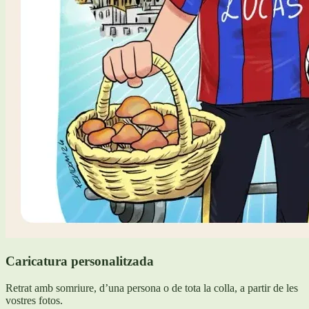
Caricatura personalitzada
Retrat amb somriure, d’una persona o de tota la colla, a partir de les
vostres fotos.