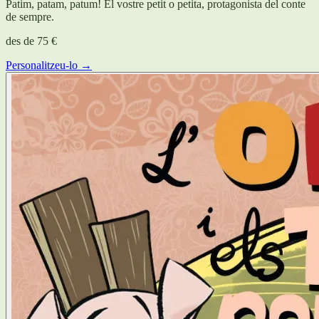
Patim, patam, patum! El vostre petit o petita, protagonista del conte
de sempre.
des de
75 €
Personalitzeu-lo →