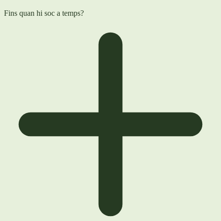
Fins quan hi soc a temps?