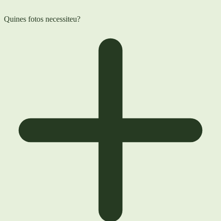
Quines fotos necessiteu?