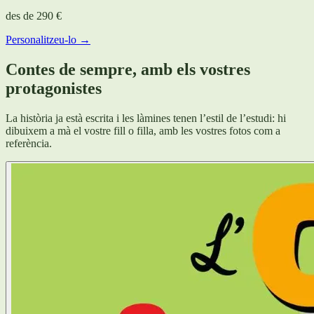
des de
290 €
Personalitzeu-lo →
Contes de sempre, amb els vostres
protagonistes
La història ja està escrita i les làmines tenen l’estil de l’estudi: hi
dibuixem a mà el vostre fill o filla, amb les vostres fotos com a
referència.