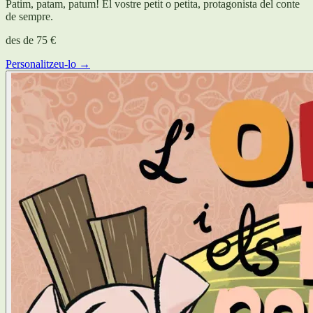
Patim, patam, patum! El vostre petit o petita, protagonista del conte
de sempre.
des de
75 €
Personalitzeu-lo →