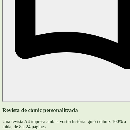
Revista de còmic personalitzada
Una revista A4 impresa amb la vostra història: guió i dibuix 100% a
mida, de 8 a 24 pàgines.