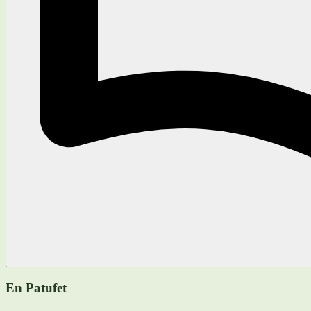
En Patufet