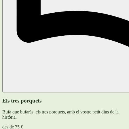
Els tres porquets
Bufa que bufaràs: els tres porquets, amb el vostre petit dins de la
història.
des de
75 €