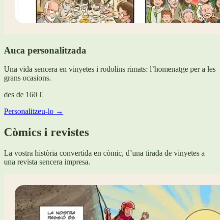
Auca personalitzada
Una vida sencera en vinyetes i rodolins rimats: l’homenatge per a les
grans ocasions.
des de
160 €
Personalitzeu-lo →
Còmics i revistes
La vostra història convertida en còmic, d’una tirada de vinyetes a
una revista sencera impresa.