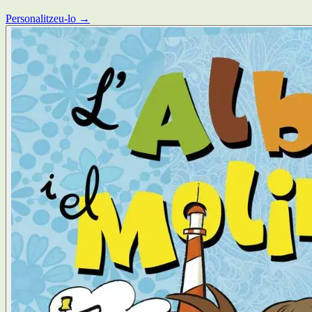
Personalitzeu-lo →