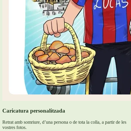
Caricatura personalitzada
Retrat amb somriure, d’una persona o de tota la colla, a partir de les
vostres fotos.