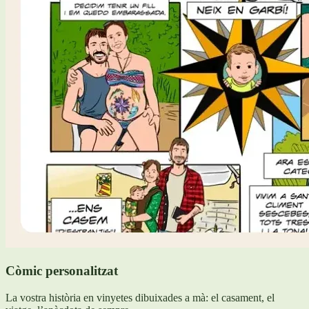
Còmic personalitzat
La vostra història en vinyetes dibuixades a mà: el casament, el