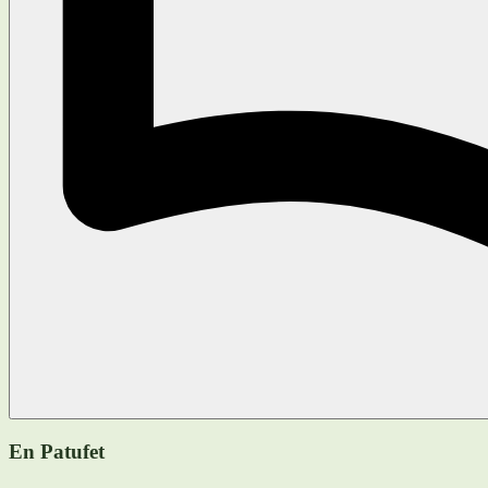
En Patufet