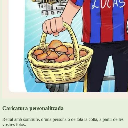
Caricatura personalitzada
Retrat amb somriure, d’una persona o de tota la colla, a partir de les
vostres fotos.