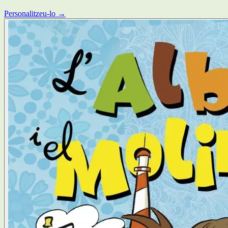
Personalitzeu-lo →