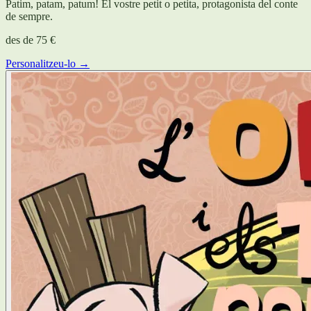
Patim, patam, patum! El vostre petit o petita, protagonista del conte
de sempre.
des de
75 €
Personalitzeu-lo →