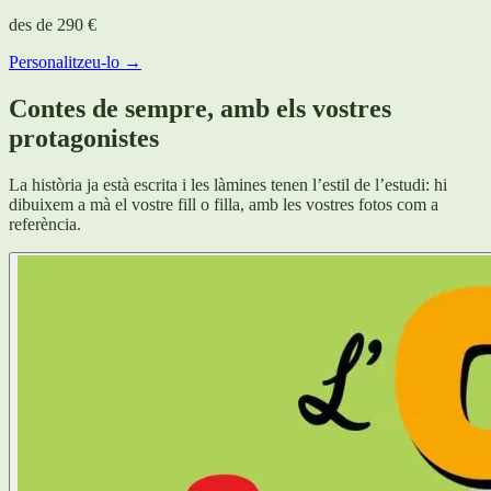
des de
290 €
Personalitzeu-lo →
Contes de sempre, amb els vostres
protagonistes
La història ja està escrita i les làmines tenen l’estil de l’estudi: hi
dibuixem a mà el vostre fill o filla, amb les vostres fotos com a
referència.