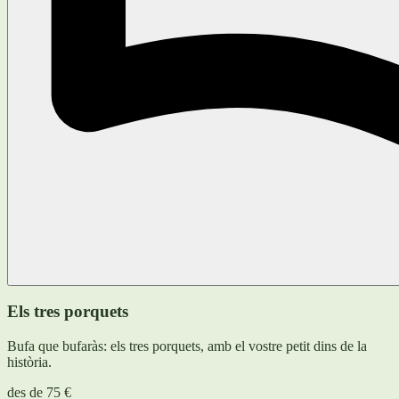
Els tres porquets
Bufa que bufaràs: els tres porquets, amb el vostre petit dins de la
història.
des de
75 €