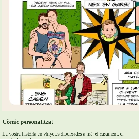
Còmic personalitzat
La vostra història en vinyetes dibuixades a mà: el casament, el