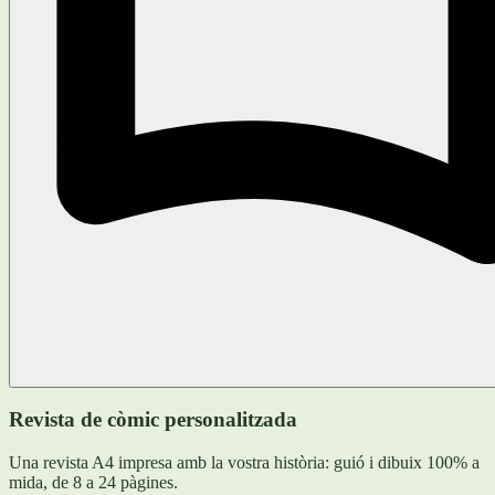
Revista de còmic personalitzada
Una revista A4 impresa amb la vostra història: guió i dibuix 100% a
mida, de 8 a 24 pàgines.