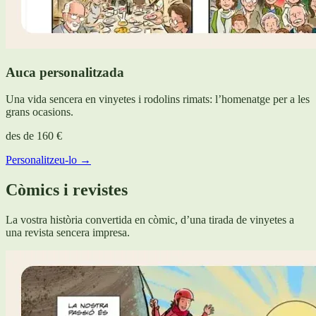
Auca personalitzada
Una vida sencera en vinyetes i rodolins rimats: l’homenatge per a les
grans ocasions.
des de
160 €
Personalitzeu-lo →
Còmics i revistes
La vostra història convertida en còmic, d’una tirada de vinyetes a
una revista sencera impresa.