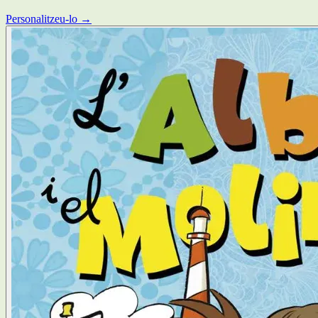
Personalitzeu-lo →