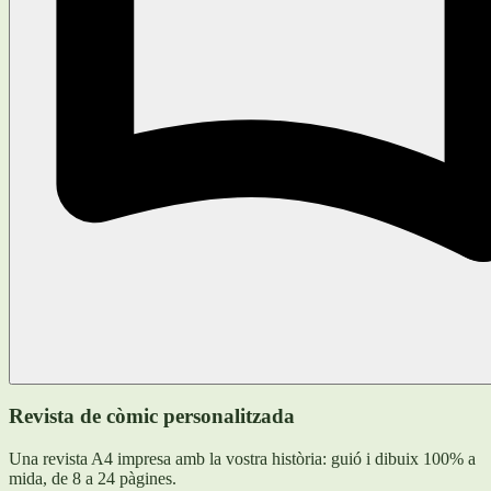
Revista de còmic personalitzada
Una revista A4 impresa amb la vostra història: guió i dibuix 100% a
mida, de 8 a 24 pàgines.