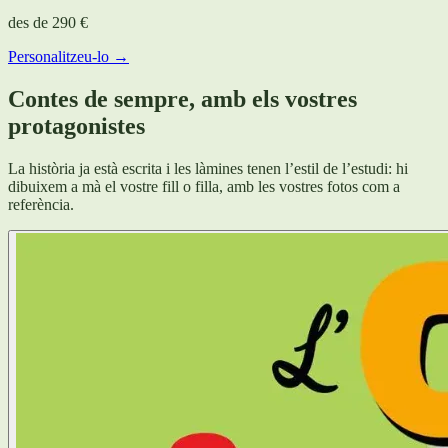
des de
290 €
Personalitzeu-lo →
Contes de sempre, amb els vostres
protagonistes
La història ja està escrita i les làmines tenen l’estil de l’estudi: hi
dibuixem a mà el vostre fill o filla, amb les vostres fotos com a
referència.