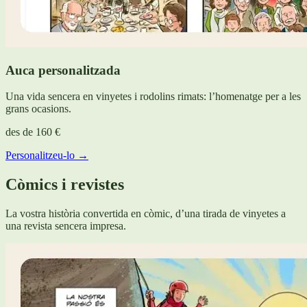
Auca personalitzada
Una vida sencera en vinyetes i rodolins rimats: l’homenatge per a les
grans ocasions.
des de
160 €
Personalitzeu-lo →
Còmics i revistes
La vostra història convertida en còmic, d’una tirada de vinyetes a
una revista sencera impresa.