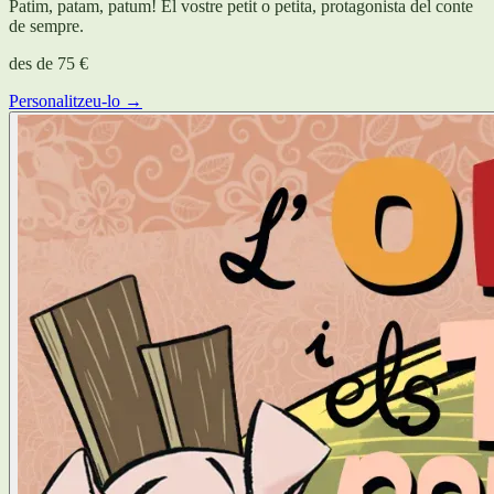
Patim, patam, patum! El vostre petit o petita, protagonista del conte
de sempre.
des de
75 €
Personalitzeu-lo →