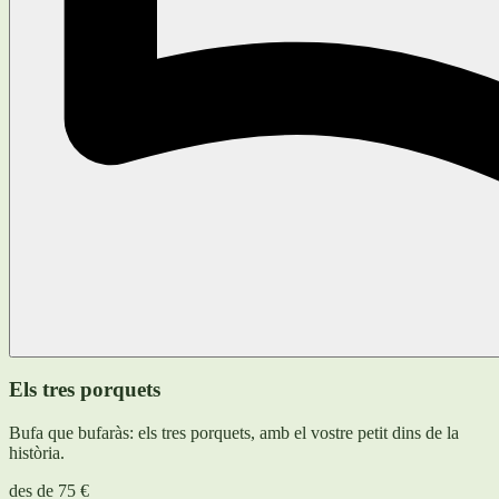
Els tres porquets
Bufa que bufaràs: els tres porquets, amb el vostre petit dins de la
història.
des de
75 €