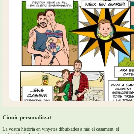
Còmic personalitzat
La vostra història en vinyetes dibuixades a mà: el casament, el