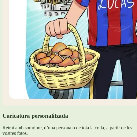
Caricatura personalitzada
Retrat amb somriure, d’una persona o de tota la colla, a partir de les
vostres fotos.