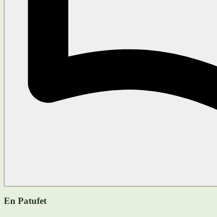
En Patufet