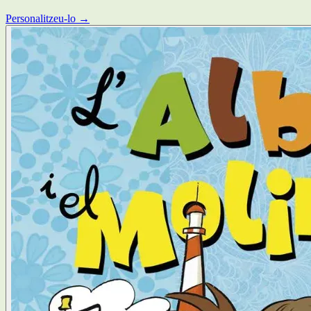
Personalitzeu-lo →