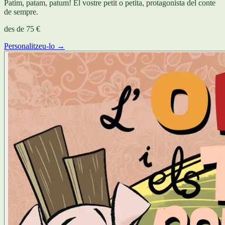
Patim, patam, patum! El vostre petit o petita, protagonista del conte
de sempre.
des de
75 €
Personalitzeu-lo →