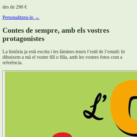
des de
290 €
Personalitzeu-lo →
Contes de sempre, amb els vostres
protagonistes
La història ja està escrita i les làmines tenen l’estil de l’estudi: hi
dibuixem a mà el vostre fill o filla, amb les vostres fotos com a
referència.