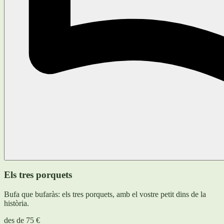
Els tres porquets
Bufa que bufaràs: els tres porquets, amb el vostre petit dins de la
història.
des de
75 €