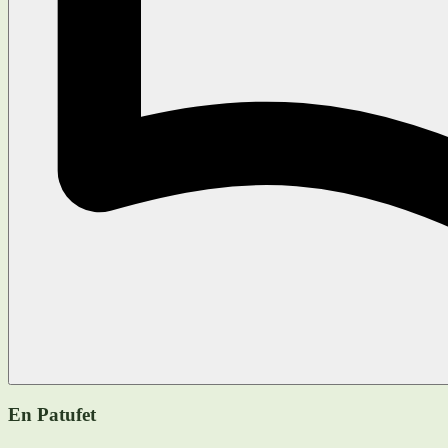
En Patufet