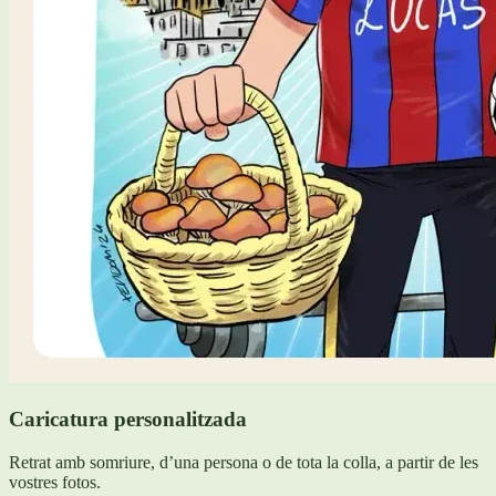
Caricatura personalitzada
Retrat amb somriure, d’una persona o de tota la colla, a partir de les
vostres fotos.