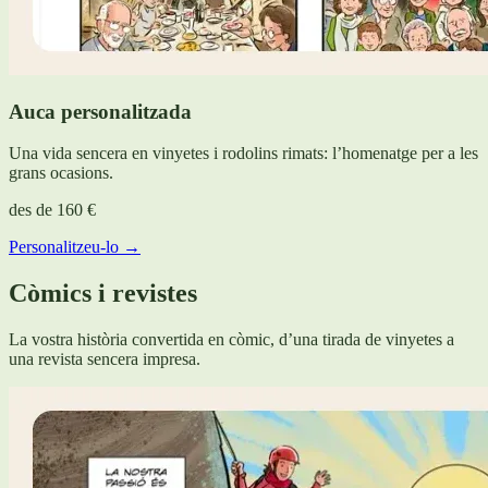
Auca personalitzada
Una vida sencera en vinyetes i rodolins rimats: l’homenatge per a les
grans ocasions.
des de
160 €
Personalitzeu-lo →
Còmics i revistes
La vostra història convertida en còmic, d’una tirada de vinyetes a
una revista sencera impresa.