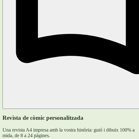
Revista de còmic personalitzada
Una revista A4 impresa amb la vostra història: guió i dibuix 100% a
mida, de 8 a 24 pàgines.