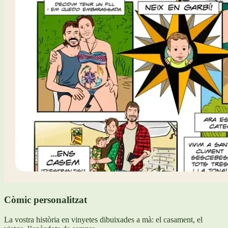
Còmic personalitzat
La vostra història en vinyetes dibuixades a mà: el casament, el