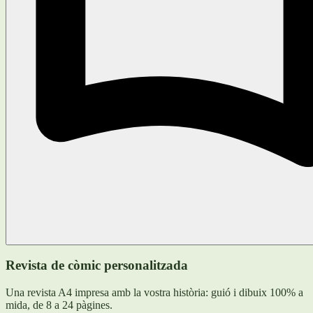
Revista de còmic personalitzada
Una revista A4 impresa amb la vostra història: guió i dibuix 100% a
mida, de 8 a 24 pàgines.