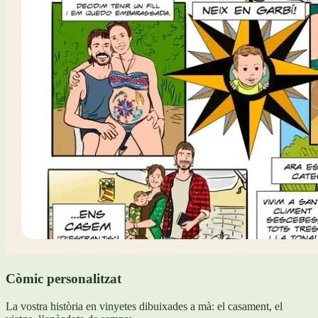
Còmic personalitzat
La vostra història en vinyetes dibuixades a mà: el casament, el