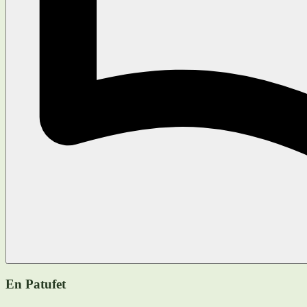
En Patufet