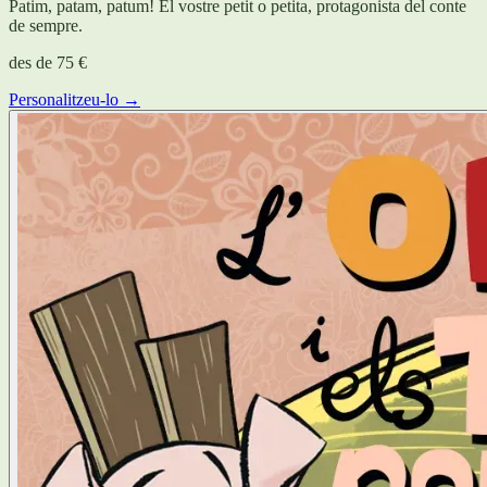
Patim, patam, patum! El vostre petit o petita, protagonista del conte
de sempre.
des de
75 €
Personalitzeu-lo →