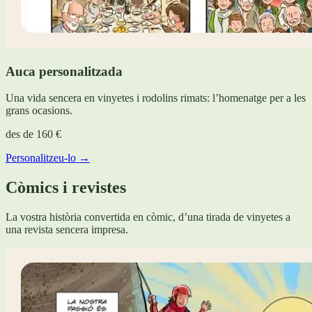
Auca personalitzada
Una vida sencera en vinyetes i rodolins rimats: l’homenatge per a les
grans ocasions.
des de
160 €
Personalitzeu-lo →
Còmics i revistes
La vostra història convertida en còmic, d’una tirada de vinyetes a
una revista sencera impresa.