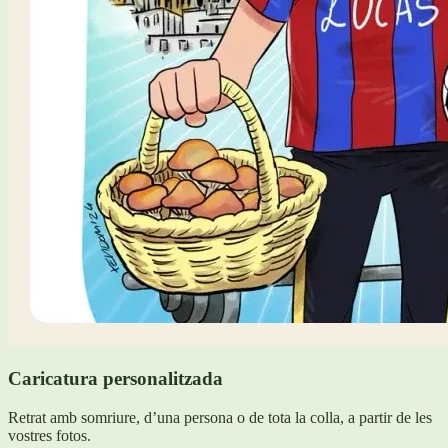
Caricatura personalitzada
Retrat amb somriure, d’una persona o de tota la colla, a partir de les
vostres fotos.