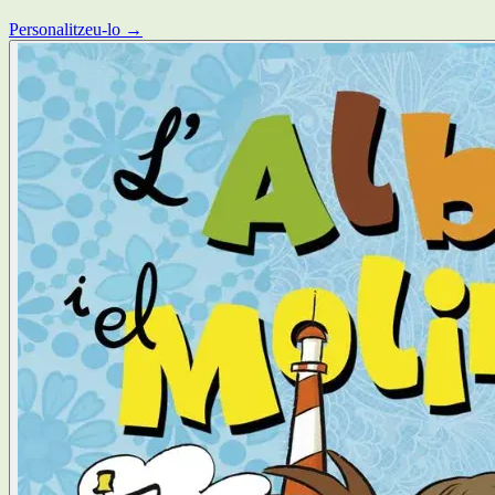
Personalitzeu-lo →