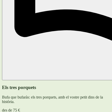
Els tres porquets
Bufa que bufaràs: els tres porquets, amb el vostre petit dins de la
història.
des de
75 €