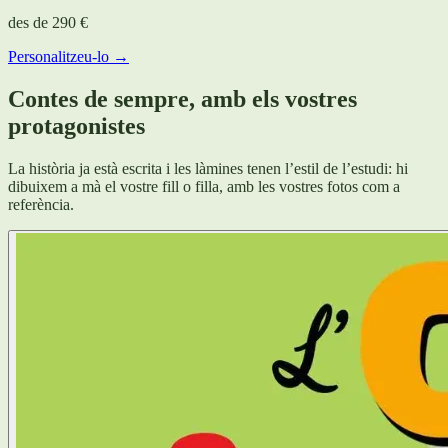
des de
290 €
Personalitzeu-lo →
Contes de sempre, amb els vostres
protagonistes
La història ja està escrita i les làmines tenen l’estil de l’estudi: hi
dibuixem a mà el vostre fill o filla, amb les vostres fotos com a
referència.