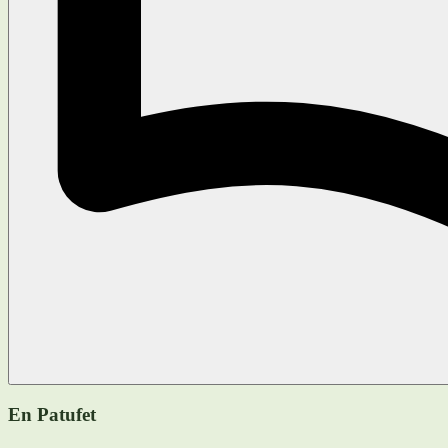
En Patufet