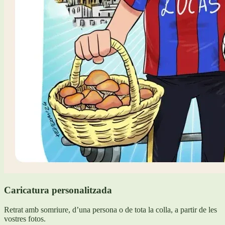
Caricatura personalitzada
Retrat amb somriure, d’una persona o de tota la colla, a partir de les
vostres fotos.