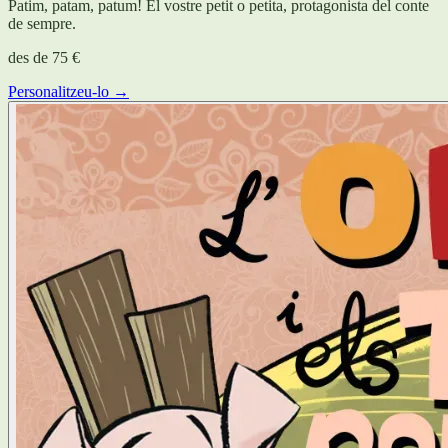
Patim, patam, patum! El vostre petit o petita, protagonista del conte
de sempre.
des de
75 €
Personalitzeu-lo →