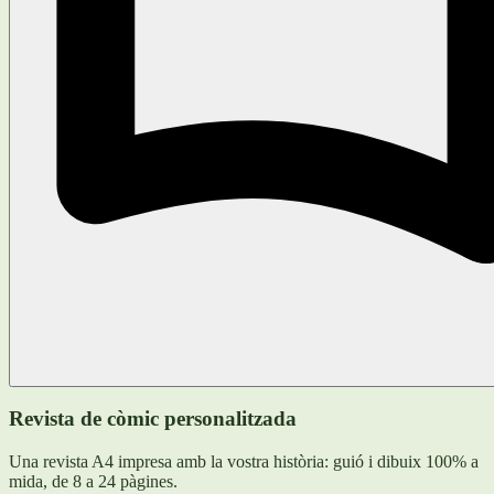
Revista de còmic personalitzada
Una revista A4 impresa amb la vostra història: guió i dibuix 100% a
mida, de 8 a 24 pàgines.