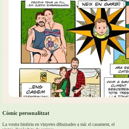
Còmic personalitzat
La vostra història en vinyetes dibuixades a mà: el casament, el