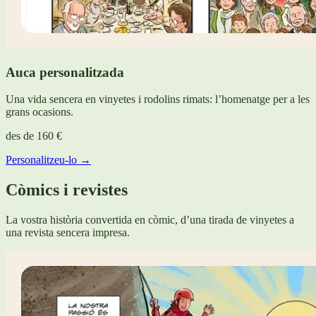
Auca personalitzada
Una vida sencera en vinyetes i rodolins rimats: l’homenatge per a les
grans ocasions.
des de
160 €
Personalitzeu-lo →
Còmics i revistes
La vostra història convertida en còmic, d’una tirada de vinyetes a
una revista sencera impresa.