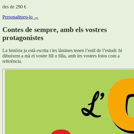
des de
290 €
Personalitzeu-lo →
Contes de sempre, amb els vostres
protagonistes
La història ja està escrita i les làmines tenen l’estil de l’estudi: hi
dibuixem a mà el vostre fill o filla, amb les vostres fotos com a
referència.