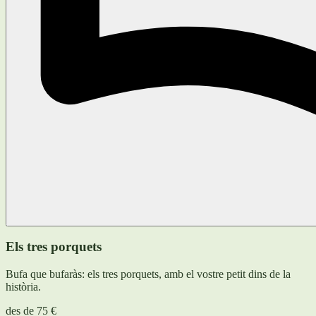
Els tres porquets
Bufa que bufaràs: els tres porquets, amb el vostre petit dins de la
història.
des de
75 €