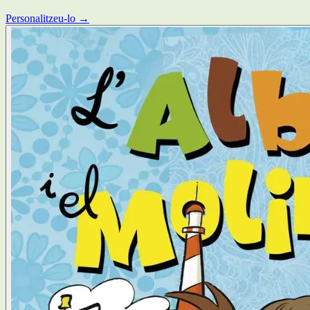
Personalitzeu-lo →