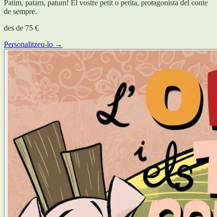
Patim, patam, patum! El vostre petit o petita, protagonista del conte
de sempre.
des de
75 €
Personalitzeu-lo →