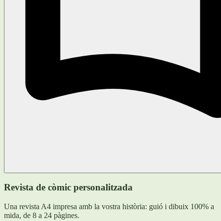
Revista de còmic personalitzada
Una revista A4 impresa amb la vostra història: guió i dibuix 100% a
mida, de 8 a 24 pàgines.