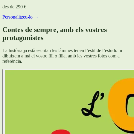
des de
290 €
Personalitzeu-lo →
Contes de sempre, amb els vostres
protagonistes
La història ja està escrita i les làmines tenen l’estil de l’estudi: hi
dibuixem a mà el vostre fill o filla, amb les vostres fotos com a
referència.