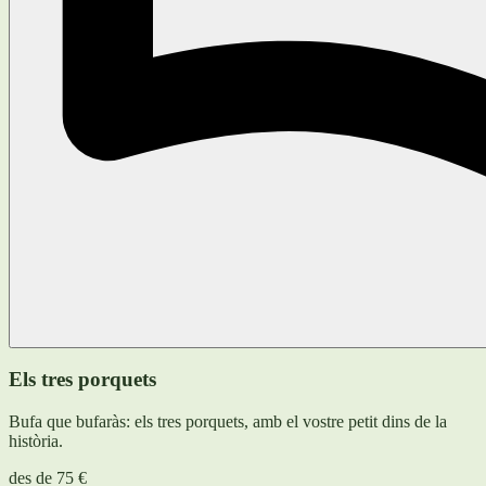
Els tres porquets
Bufa que bufaràs: els tres porquets, amb el vostre petit dins de la
història.
des de
75 €