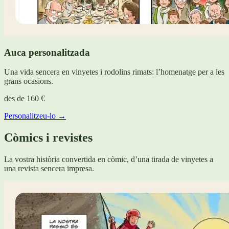
Auca personalitzada
Una vida sencera en vinyetes i rodolins rimats: l’homenatge per a les
grans ocasions.
des de
160 €
Personalitzeu-lo →
Còmics i revistes
La vostra història convertida en còmic, d’una tirada de vinyetes a
una revista sencera impresa.