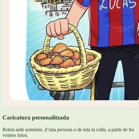
Caricatura personalitzada
Retrat amb somriure, d’una persona o de tota la colla, a partir de les
vostres fotos.