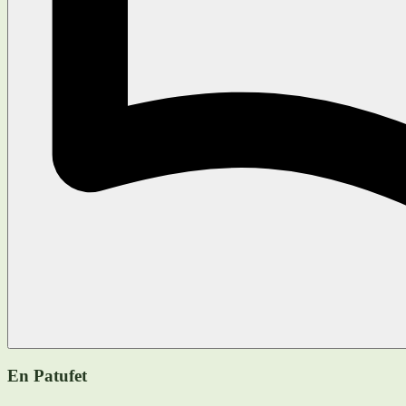
En Patufet