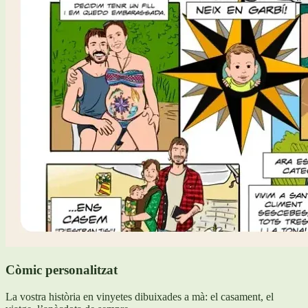
Còmic personalitzat
La vostra història en vinyetes dibuixades a mà: el casament, el