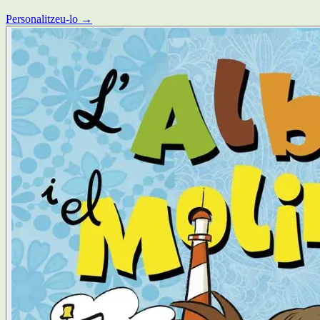
Personalitzeu-lo →