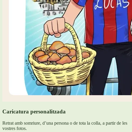
Caricatura personalitzada
Retrat amb somriure, d’una persona o de tota la colla, a partir de les
vostres fotos.