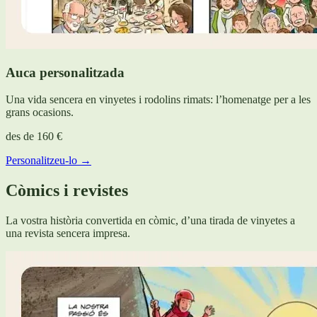
Auca personalitzada
Una vida sencera en vinyetes i rodolins rimats: l’homenatge per a les
grans ocasions.
des de
160 €
Personalitzeu-lo →
Còmics i revistes
La vostra història convertida en còmic, d’una tirada de vinyetes a
una revista sencera impresa.