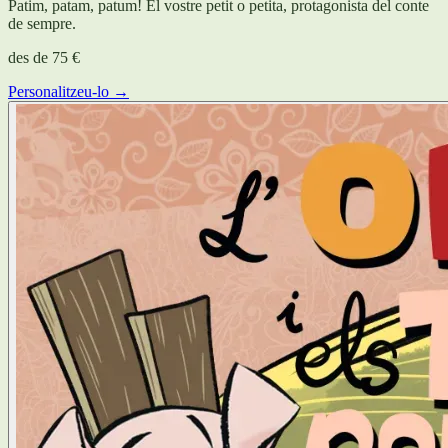
Patim, patam, patum! El vostre petit o petita, protagonista del conte
de sempre.
des de
75 €
Personalitzeu-lo →