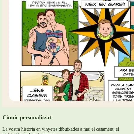
Còmic personalitzat
La vostra història en vinyetes dibuixades a mà: el casament, el