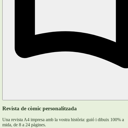
Revista de còmic personalitzada
Una revista A4 impresa amb la vostra història: guió i dibuix 100% a
mida, de 8 a 24 pàgines.