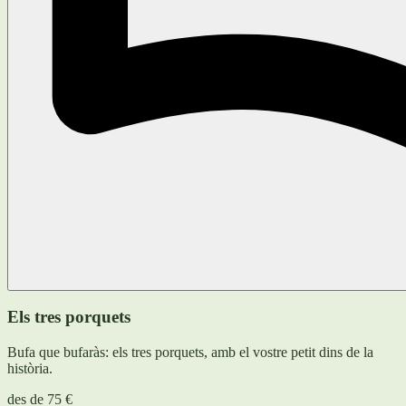
Els tres porquets
Bufa que bufaràs: els tres porquets, amb el vostre petit dins de la
història.
des de
75 €