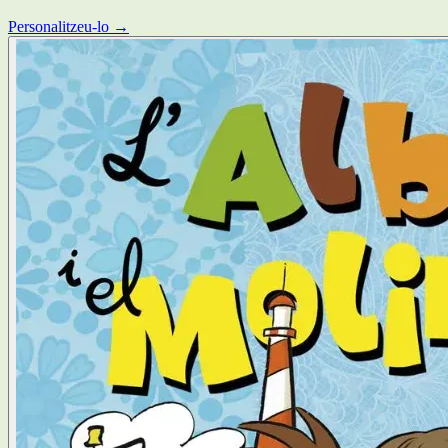
Personalitzeu-lo →