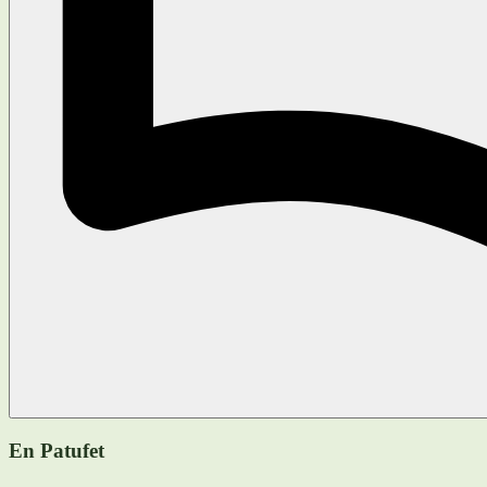
En Patufet