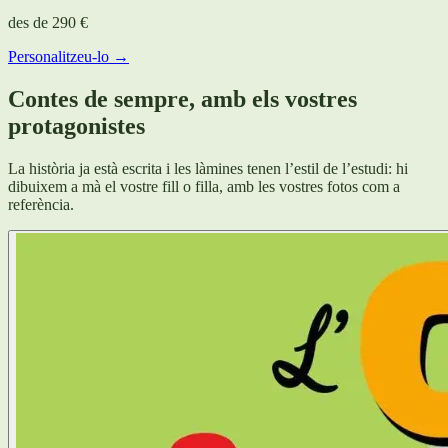
des de
290 €
Personalitzeu-lo →
Contes de sempre, amb els vostres
protagonistes
La història ja està escrita i les làmines tenen l’estil de l’estudi: hi
dibuixem a mà el vostre fill o filla, amb les vostres fotos com a
referència.