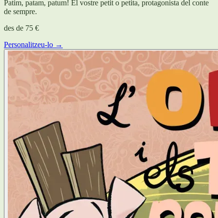
Patim, patam, patum! El vostre petit o petita, protagonista del conte
de sempre.
des de
75 €
Personalitzeu-lo →