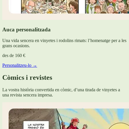
Auca personalitzada
Una vida sencera en vinyetes i rodolins rimats: l’homenatge per a les
grans ocasions.
des de
160 €
Personalitzeu-lo →
Còmics i revistes
La vostra història convertida en còmic, d’una tirada de vinyetes a
una revista sencera impresa.