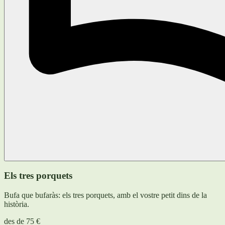
Els tres porquets
Bufa que bufaràs: els tres porquets, amb el vostre petit dins de la
història.
des de
75 €