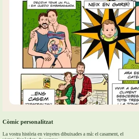
Còmic personalitzat
La vostra història en vinyetes dibuixades a mà: el casament, el