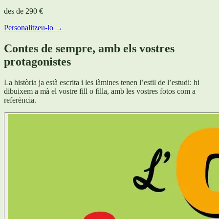
des de
290 €
Personalitzeu-lo →
Contes de sempre, amb els vostres
protagonistes
La història ja està escrita i les làmines tenen l’estil de l’estudi: hi
dibuixem a mà el vostre fill o filla, amb les vostres fotos com a
referència.