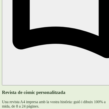
Revista de còmic personalitzada
Una revista A4 impresa amb la vostra història: guió i dibuix 100% a
mida, de 8 a 24 pàgines.