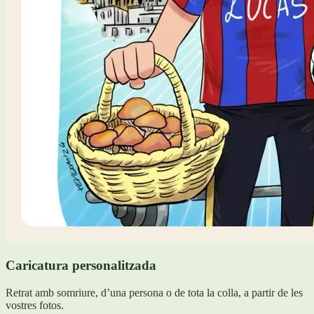
Caricatura personalitzada
Retrat amb somriure, d’una persona o de tota la colla, a partir de les
vostres fotos.