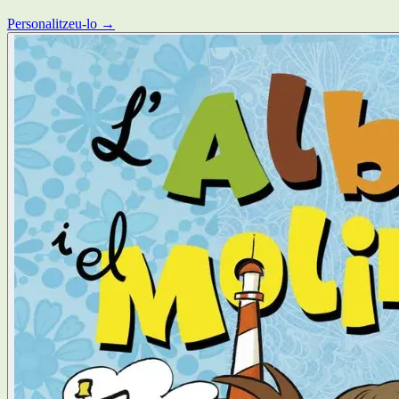
Personalitzeu-lo →