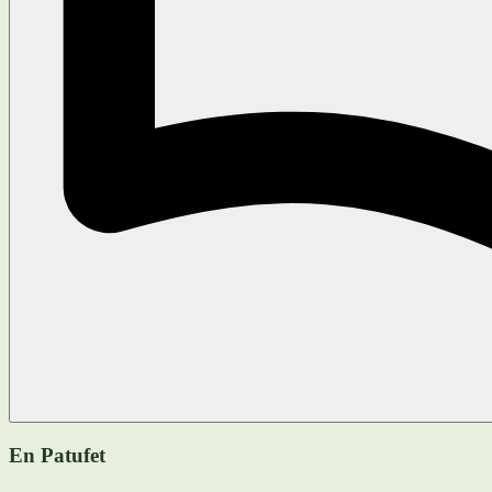
En Patufet