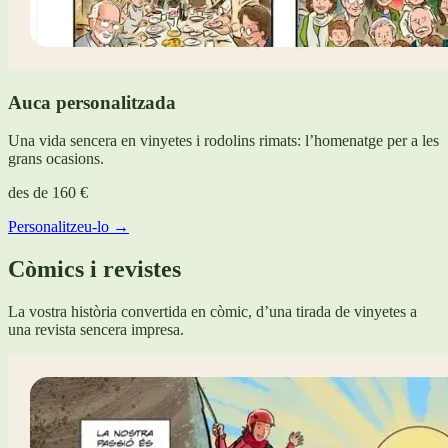
Auca personalitzada
Una vida sencera en vinyetes i rodolins rimats: l’homenatge per a les
grans ocasions.
des de
160 €
Personalitzeu-lo →
Còmics i revistes
La vostra història convertida en còmic, d’una tirada de vinyetes a
una revista sencera impresa.