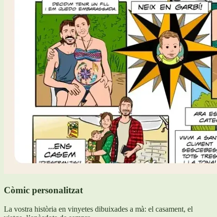
Còmic personalitzat
La vostra història en vinyetes dibuixades a mà: el casament, el