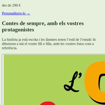
des de
290 €
Personalitzeu-lo →
Contes de sempre, amb els vostres
protagonistes
La història ja està escrita i les làmines tenen l’estil de l’estudi: hi
dibuixem a mà el vostre fill o filla, amb les vostres fotos com a
referència.