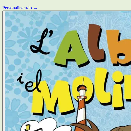
Personalitzeu-lo →