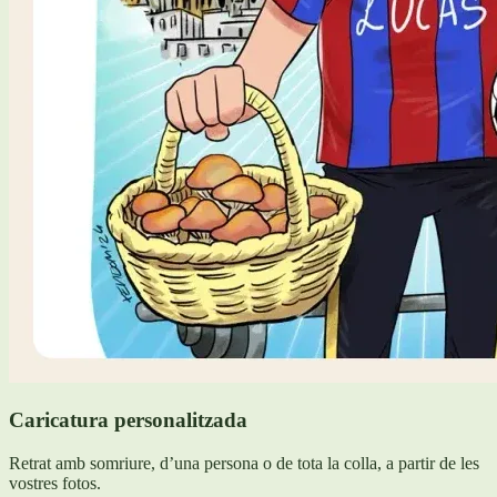
Caricatura personalitzada
Retrat amb somriure, d’una persona o de tota la colla, a partir de les
vostres fotos.