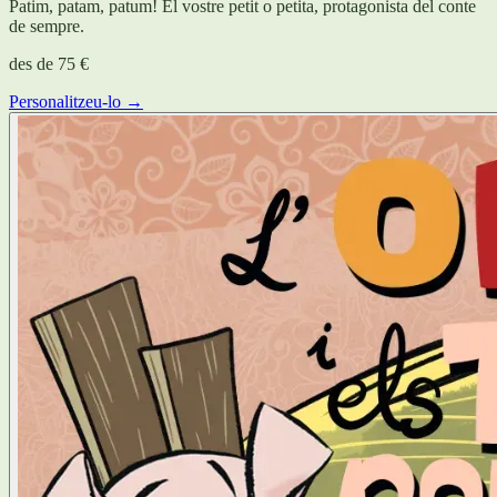
Patim, patam, patum! El vostre petit o petita, protagonista del conte
de sempre.
des de
75 €
Personalitzeu-lo →