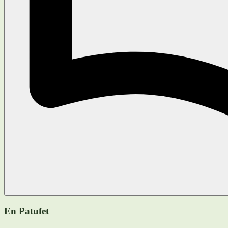
En Patufet