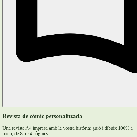
Revista de còmic personalitzada
Una revista A4 impresa amb la vostra història: guió i dibuix 100% a
mida, de 8 a 24 pàgines.