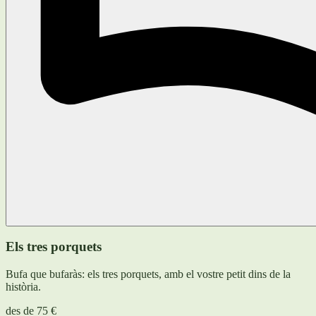
Els tres porquets
Bufa que bufaràs: els tres porquets, amb el vostre petit dins de la
història.
des de
75 €