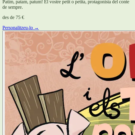
Patim, patam, patum! El vostre petit o petita, protagonista del conte
de sempre.
des de
75 €
Personalitzeu-lo →