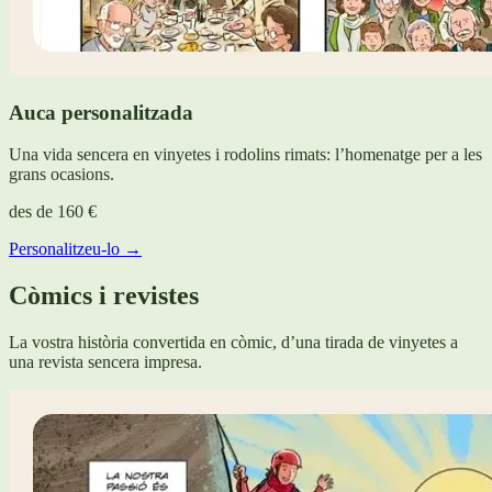
Auca personalitzada
Una vida sencera en vinyetes i rodolins rimats: l’homenatge per a les
grans ocasions.
des de
160 €
Personalitzeu-lo →
Còmics i revistes
La vostra història convertida en còmic, d’una tirada de vinyetes a
una revista sencera impresa.