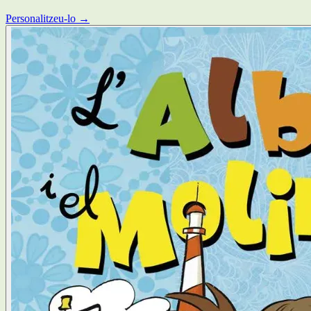
Personalitzeu-lo →