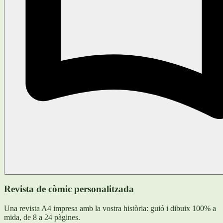
Revista de còmic personalitzada
Una revista A4 impresa amb la vostra història: guió i dibuix 100% a
mida, de 8 a 24 pàgines.