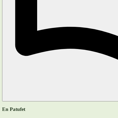
En Patufet