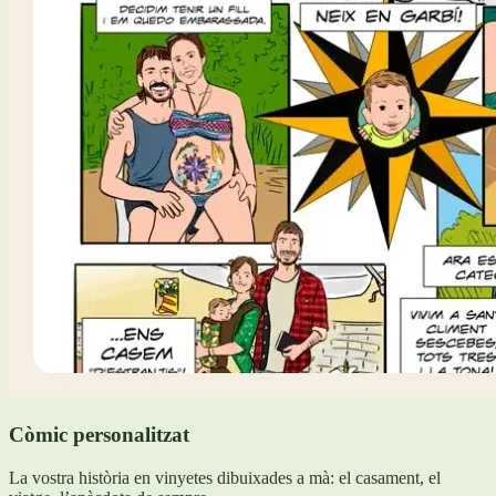
Còmic personalitzat
La vostra història en vinyetes dibuixades a mà: el casament, el