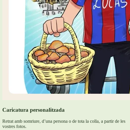
Caricatura personalitzada
Retrat amb somriure, d’una persona o de tota la colla, a partir de les
vostres fotos.