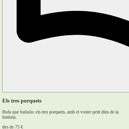
Els tres porquets
Bufa que bufaràs: els tres porquets, amb el vostre petit dins de la
història.
des de
75 €