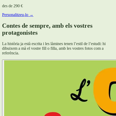
des de
290 €
Personalitzeu-lo →
Contes de sempre, amb els vostres
protagonistes
La història ja està escrita i les làmines tenen l’estil de l’estudi: hi
dibuixem a mà el vostre fill o filla, amb les vostres fotos com a
referència.