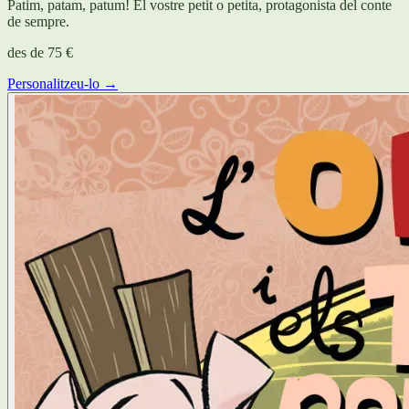
Patim, patam, patum! El vostre petit o petita, protagonista del conte
de sempre.
des de
75 €
Personalitzeu-lo →