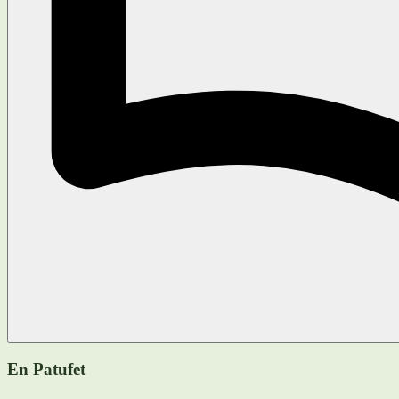
En Patufet