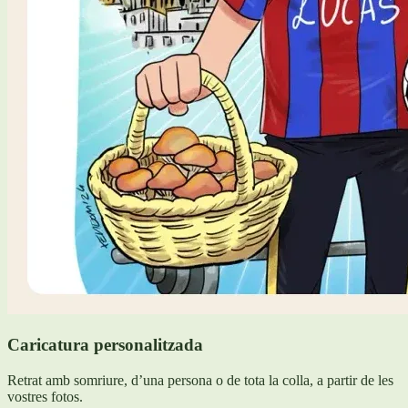
Caricatura personalitzada
Retrat amb somriure, d’una persona o de tota la colla, a partir de les
vostres fotos.