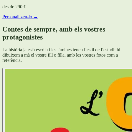
des de
290 €
Personalitzeu-lo →
Contes de sempre, amb els vostres
protagonistes
La història ja està escrita i les làmines tenen l’estil de l’estudi: hi
dibuixem a mà el vostre fill o filla, amb les vostres fotos com a
referència.