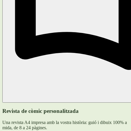
Revista de còmic personalitzada
Una revista A4 impresa amb la vostra història: guió i dibuix 100% a
mida, de 8 a 24 pàgines.