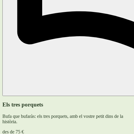
Els tres porquets
Bufa que bufaràs: els tres porquets, amb el vostre petit dins de la
història.
des de
75 €