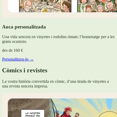
Auca personalitzada
Una vida sencera en vinyetes i rodolins rimats: l’homenatge per a les
grans ocasions.
des de
160 €
Personalitzeu-lo →
Còmics i revistes
La vostra història convertida en còmic, d’una tirada de vinyetes a
una revista sencera impresa.