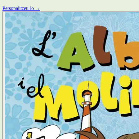
Personalitzeu-lo →