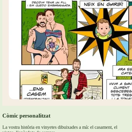
Còmic personalitzat
La vostra història en vinyetes dibuixades a mà: el casament, el