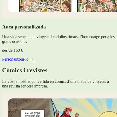
Auca personalitzada
Una vida sencera en vinyetes i rodolins rimats: l’homenatge per a les
grans ocasions.
des de
160 €
Personalitzeu-lo →
Còmics i revistes
La vostra història convertida en còmic, d’una tirada de vinyetes a
una revista sencera impresa.