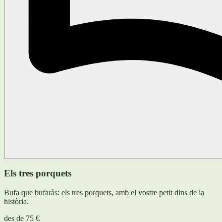
Els tres porquets
Bufa que bufaràs: els tres porquets, amb el vostre petit dins de la
història.
des de
75 €