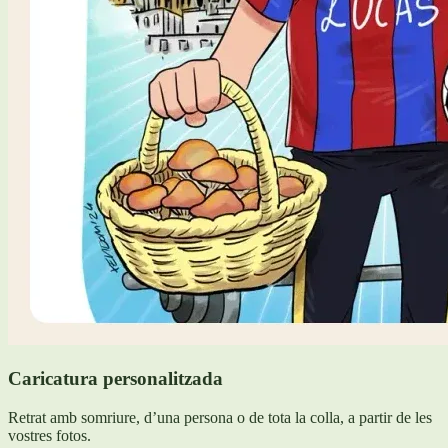
Caricatura personalitzada
Retrat amb somriure, d’una persona o de tota la colla, a partir de les
vostres fotos.