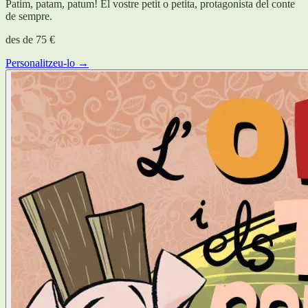
Patim, patam, patum! El vostre petit o petita, protagonista del conte
de sempre.
des de
75 €
Personalitzeu-lo →