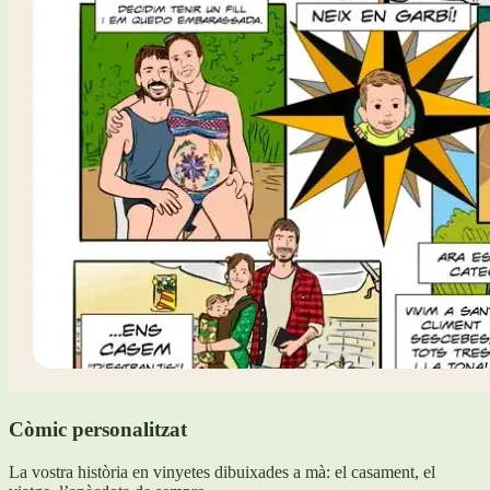
Còmic personalitzat
La vostra història en vinyetes dibuixades a mà: el casament, el