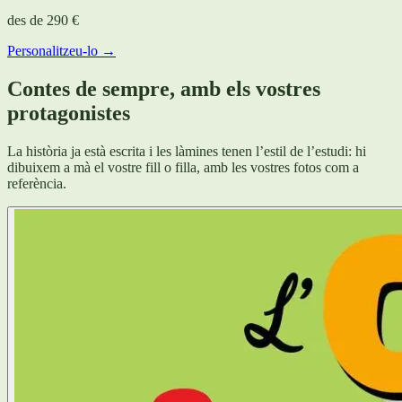
des de
290 €
Personalitzeu-lo →
Contes de sempre, amb els vostres
protagonistes
La història ja està escrita i les làmines tenen l’estil de l’estudi: hi
dibuixem a mà el vostre fill o filla, amb les vostres fotos com a
referència.