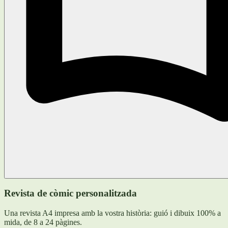
Revista de còmic personalitzada
Una revista A4 impresa amb la vostra història: guió i dibuix 100% a
mida, de 8 a 24 pàgines.