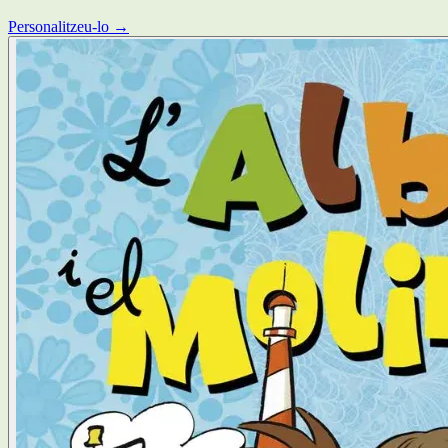
Personalitzeu-lo →