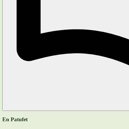
En Patufet