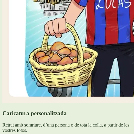
Caricatura personalitzada
Retrat amb somriure, d’una persona o de tota la colla, a partir de les
vostres fotos.