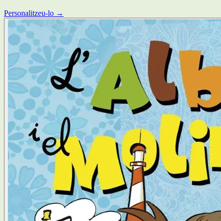
Personalitzeu-lo →