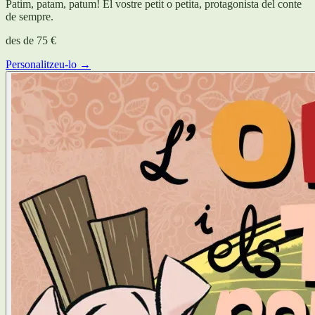
Patim, patam, patum! El vostre petit o petita, protagonista del conte
de sempre.
des de
75 €
Personalitzeu-lo →