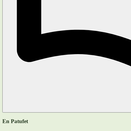
En Patufet