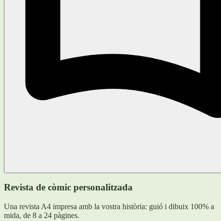
Revista de còmic personalitzada
Una revista A4 impresa amb la vostra història: guió i dibuix 100% a
mida, de 8 a 24 pàgines.