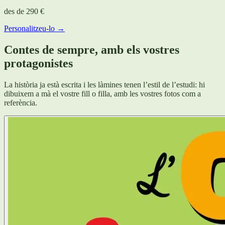
des de
290 €
Personalitzeu-lo →
Contes de sempre, amb els vostres
protagonistes
La història ja està escrita i les làmines tenen l’estil de l’estudi: hi
dibuixem a mà el vostre fill o filla, amb les vostres fotos com a
referència.