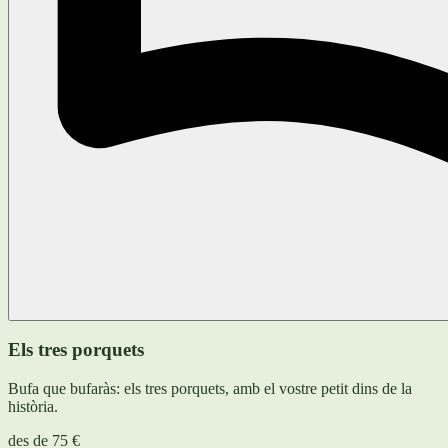
Els tres porquets
Bufa que bufaràs: els tres porquets, amb el vostre petit dins de la
història.
des de
75 €