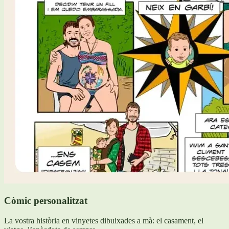
Còmic personalitzat
La vostra història en vinyetes dibuixades a mà: el casament, el