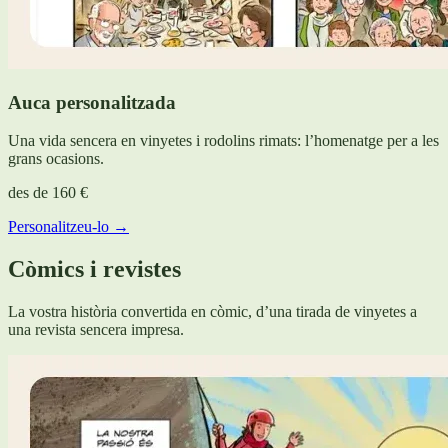
Auca personalitzada
Una vida sencera en vinyetes i rodolins rimats: l’homenatge per a les
grans ocasions.
des de
160 €
Personalitzeu-lo →
Còmics i revistes
La vostra història convertida en còmic, d’una tirada de vinyetes a
una revista sencera impresa.