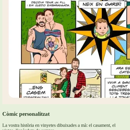
Còmic personalitzat
La vostra història en vinyetes dibuixades a mà: el casament, el