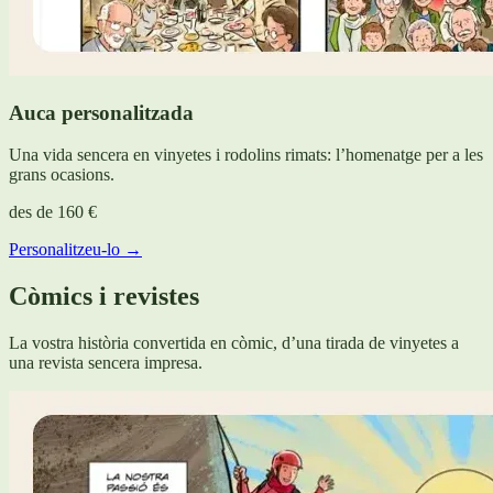
Auca personalitzada
Una vida sencera en vinyetes i rodolins rimats: l’homenatge per a les
grans ocasions.
des de
160 €
Personalitzeu-lo →
Còmics i revistes
La vostra història convertida en còmic, d’una tirada de vinyetes a
una revista sencera impresa.