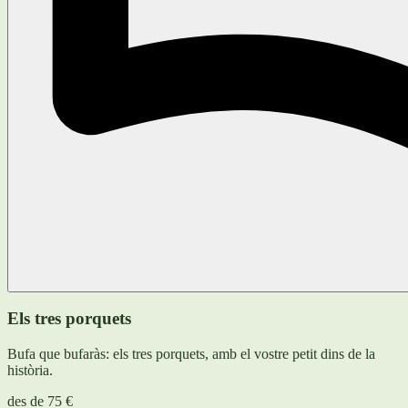
Els tres porquets
Bufa que bufaràs: els tres porquets, amb el vostre petit dins de la
història.
des de
75 €