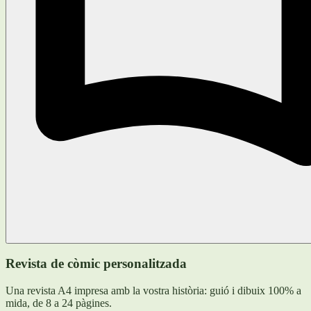
Revista de còmic personalitzada
Una revista A4 impresa amb la vostra història: guió i dibuix 100% a
mida, de 8 a 24 pàgines.