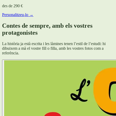
des de
290 €
Personalitzeu-lo →
Contes de sempre, amb els vostres
protagonistes
La història ja està escrita i les làmines tenen l’estil de l’estudi: hi
dibuixem a mà el vostre fill o filla, amb les vostres fotos com a
referència.