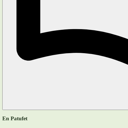
En Patufet