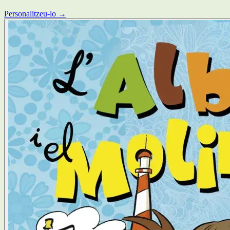
Personalitzeu-lo →