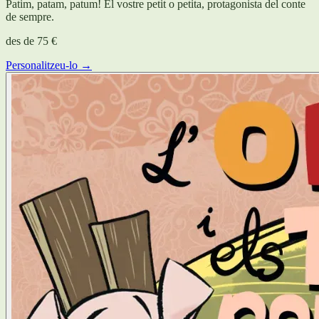
Patim, patam, patum! El vostre petit o petita, protagonista del conte
de sempre.
des de
75 €
Personalitzeu-lo →