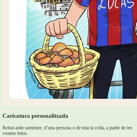
Caricatura personalitzada
Retrat amb somriure, d’una persona o de tota la colla, a partir de les
vostres fotos.