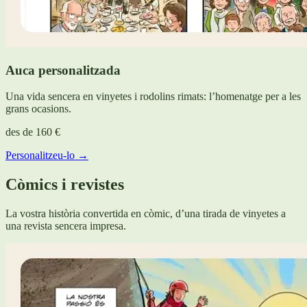
Auca personalitzada
Una vida sencera en vinyetes i rodolins rimats: l’homenatge per a les
grans ocasions.
des de
160 €
Personalitzeu-lo →
Còmics i revistes
La vostra història convertida en còmic, d’una tirada de vinyetes a
una revista sencera impresa.