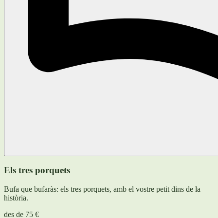
Els tres porquets
Bufa que bufaràs: els tres porquets, amb el vostre petit dins de la
història.
des de
75 €