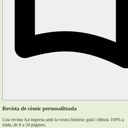
Revista de còmic personalitzada
Una revista A4 impresa amb la vostra història: guió i dibuix 100% a
mida, de 8 a 24 pàgines.