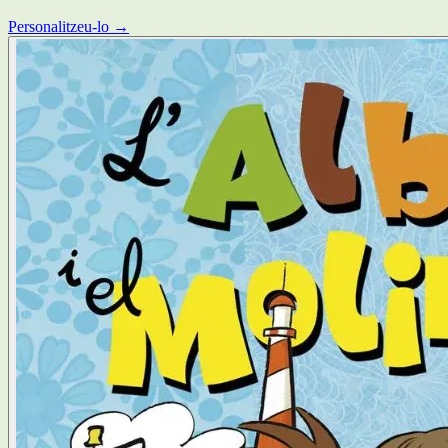
Personalitzeu-lo →