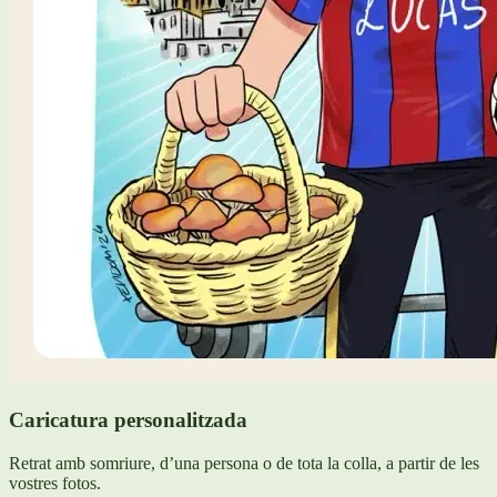
Caricatura personalitzada
Retrat amb somriure, d’una persona o de tota la colla, a partir de les
vostres fotos.