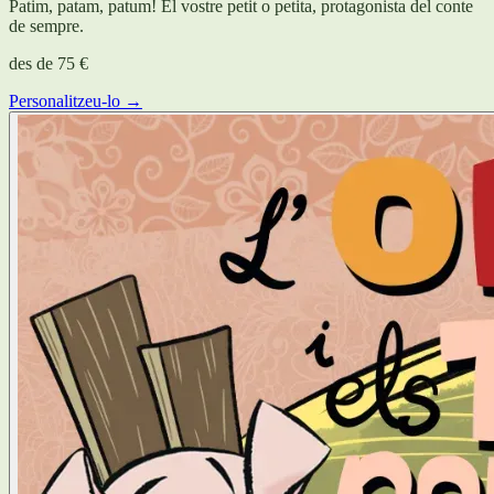
Patim, patam, patum! El vostre petit o petita, protagonista del conte
de sempre.
des de
75 €
Personalitzeu-lo →