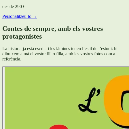
des de
290 €
Personalitzeu-lo →
Contes de sempre, amb els vostres
protagonistes
La història ja està escrita i les làmines tenen l’estil de l’estudi: hi
dibuixem a mà el vostre fill o filla, amb les vostres fotos com a
referència.