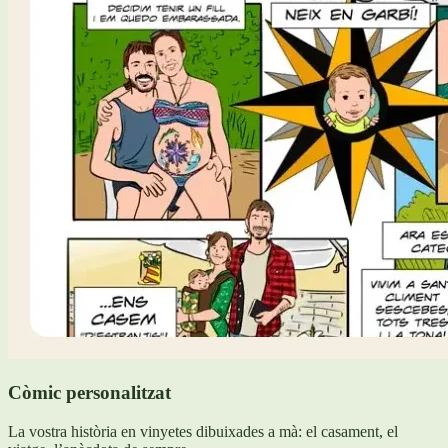
Còmic personalitzat
La vostra història en vinyetes dibuixades a mà: el casament, el