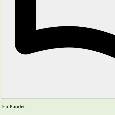
En Patufet