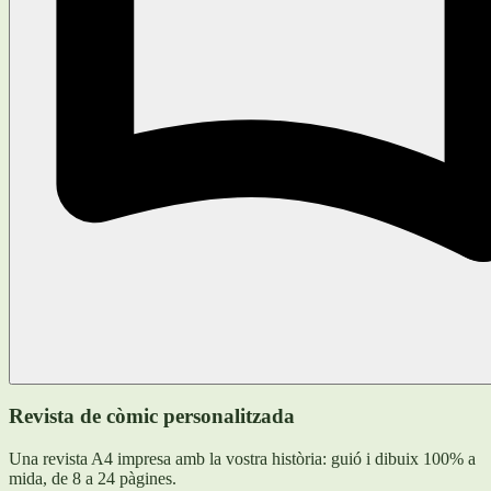
Revista de còmic personalitzada
Una revista A4 impresa amb la vostra història: guió i dibuix 100% a
mida, de 8 a 24 pàgines.