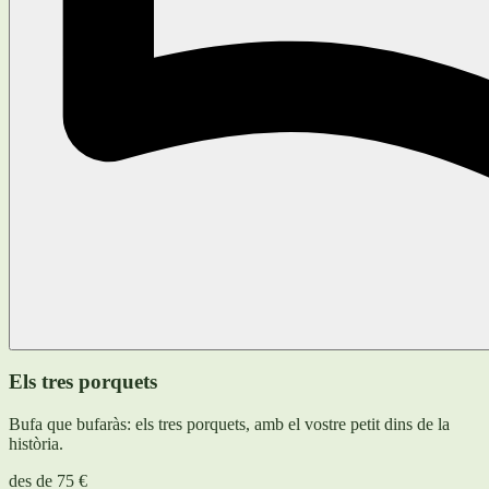
Els tres porquets
Bufa que bufaràs: els tres porquets, amb el vostre petit dins de la
història.
des de
75 €