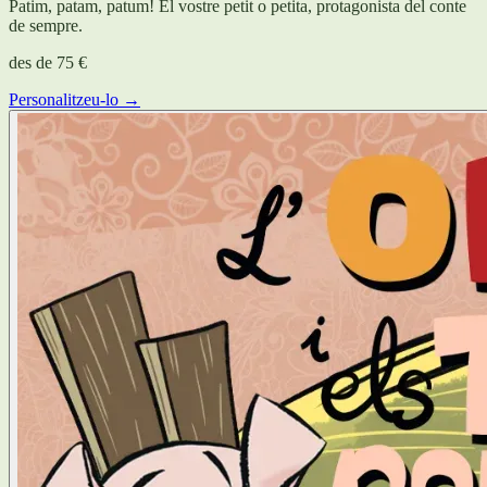
Patim, patam, patum! El vostre petit o petita, protagonista del conte
de sempre.
des de
75 €
Personalitzeu-lo →