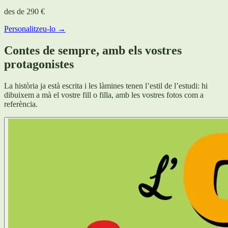
des de
290 €
Personalitzeu-lo →
Contes de sempre, amb els vostres
protagonistes
La història ja està escrita i les làmines tenen l’estil de l’estudi: hi
dibuixem a mà el vostre fill o filla, amb les vostres fotos com a
referència.