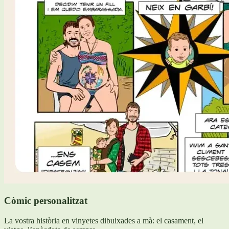
Còmic personalitzat
La vostra història en vinyetes dibuixades a mà: el casament, el