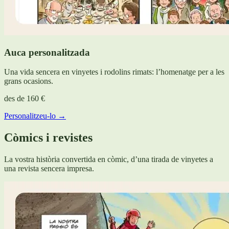
Auca personalitzada
Una vida sencera en vinyetes i rodolins rimats: l’homenatge per a les
grans ocasions.
des de
160 €
Personalitzeu-lo →
Còmics i revistes
La vostra història convertida en còmic, d’una tirada de vinyetes a
una revista sencera impresa.