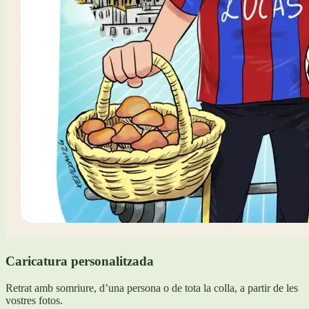
Caricatura personalitzada
Retrat amb somriure, d’una persona o de tota la colla, a partir de les
vostres fotos.