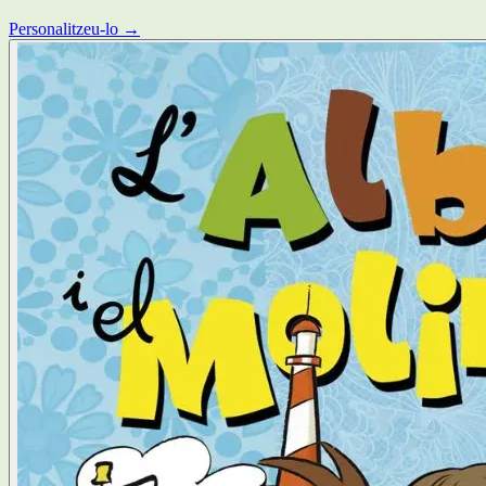
Personalitzeu-lo →