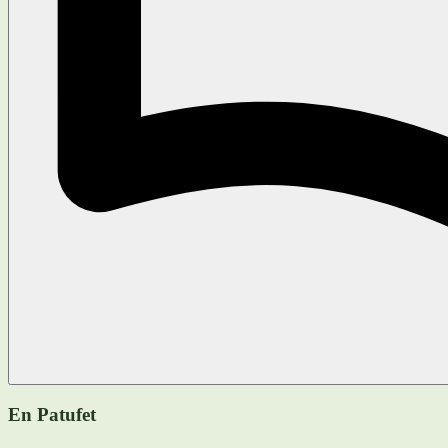
En Patufet