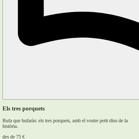
Els tres porquets
Bufa que bufaràs: els tres porquets, amb el vostre petit dins de la
història.
des de
75 €