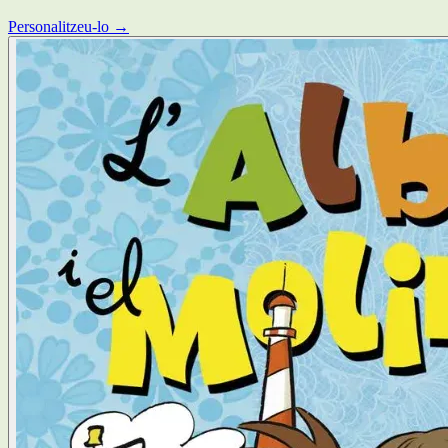
Personalitzeu-lo →