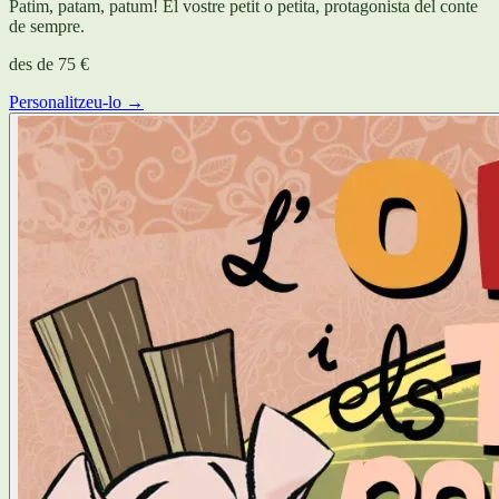
Patim, patam, patum! El vostre petit o petita, protagonista del conte
de sempre.
des de
75 €
Personalitzeu-lo →