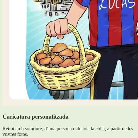
Caricatura personalitzada
Retrat amb somriure, d’una persona o de tota la colla, a partir de les
vostres fotos.