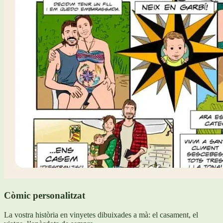
Còmic personalitzat
La vostra història en vinyetes dibuixades a mà: el casament, el