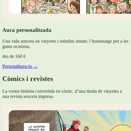
Auca personalitzada
Una vida sencera en vinyetes i rodolins rimats: l’homenatge per a les
grans ocasions.
des de
160 €
Personalitzeu-lo →
Còmics i revistes
La vostra història convertida en còmic, d’una tirada de vinyetes a
una revista sencera impresa.