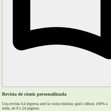
Revista de còmic personalitzada
Una revista A4 impresa amb la vostra història: guió i dibuix 100% a
mida, de 8 a 24 pàgines.