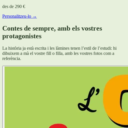
des de
290 €
Personalitzeu-lo →
Contes de sempre, amb els vostres
protagonistes
La història ja està escrita i les làmines tenen l’estil de l’estudi: hi
dibuixem a mà el vostre fill o filla, amb les vostres fotos com a
referència.