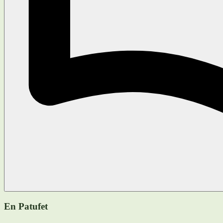
En Patufet