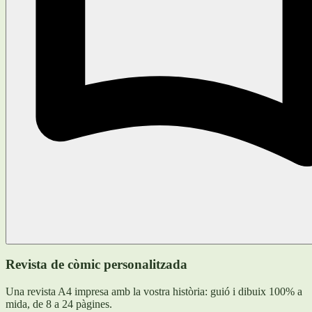
Revista de còmic personalitzada
Una revista A4 impresa amb la vostra història: guió i dibuix 100% a
mida, de 8 a 24 pàgines.