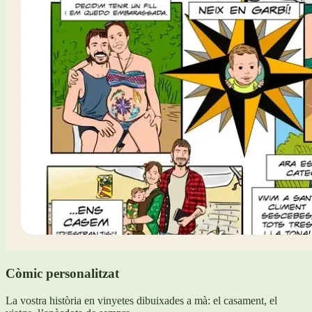
Còmic personalitzat
La vostra història en vinyetes dibuixades a mà: el casament, el