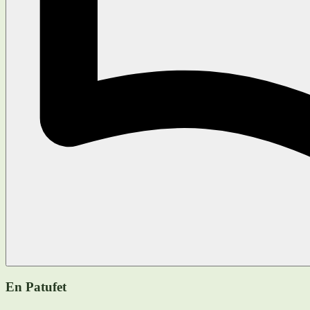
En Patufet