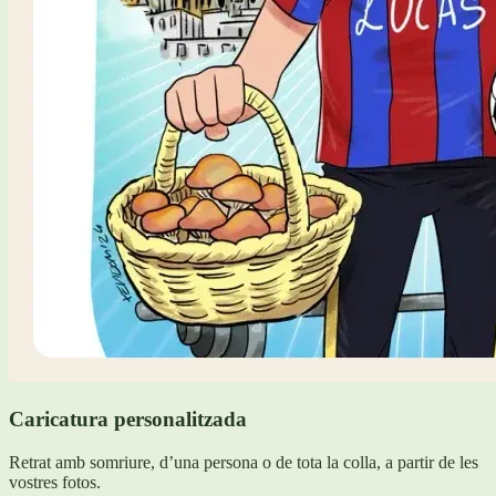
Caricatura personalitzada
Retrat amb somriure, d’una persona o de tota la colla, a partir de les
vostres fotos.