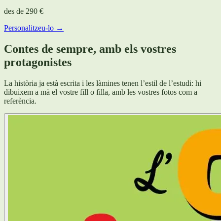
des de
290 €
Personalitzeu-lo →
Contes de sempre, amb els vostres
protagonistes
La història ja està escrita i les làmines tenen l’estil de l’estudi: hi
dibuixem a mà el vostre fill o filla, amb les vostres fotos com a
referència.