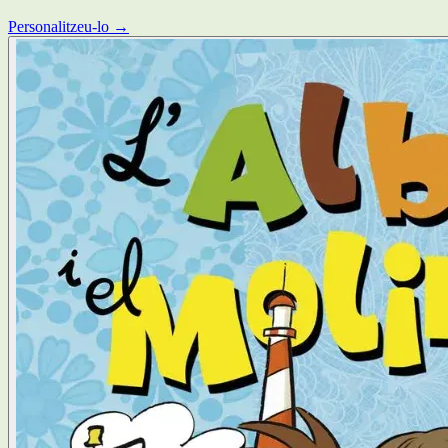
Personalitzeu-lo →