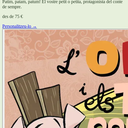
Patim, patam, patum! El vostre petit o petita, protagonista del conte
de sempre.
des de
75 €
Personalitzeu-lo →