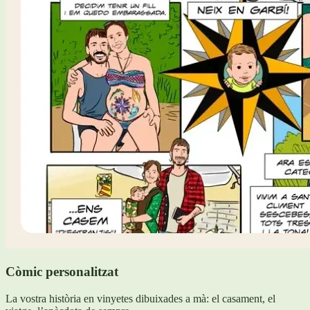
Còmic personalitzat
La vostra història en vinyetes dibuixades a mà: el casament, el