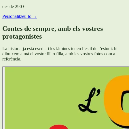
des de
290 €
Personalitzeu-lo →
Contes de sempre, amb els vostres
protagonistes
La història ja està escrita i les làmines tenen l’estil de l’estudi: hi
dibuixem a mà el vostre fill o filla, amb les vostres fotos com a
referència.