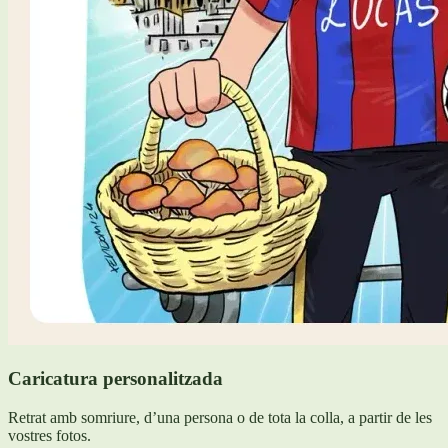
Caricatura personalitzada
Retrat amb somriure, d’una persona o de tota la colla, a partir de les
vostres fotos.