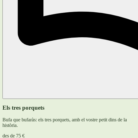
Els tres porquets
Bufa que bufaràs: els tres porquets, amb el vostre petit dins de la
història.
des de
75 €