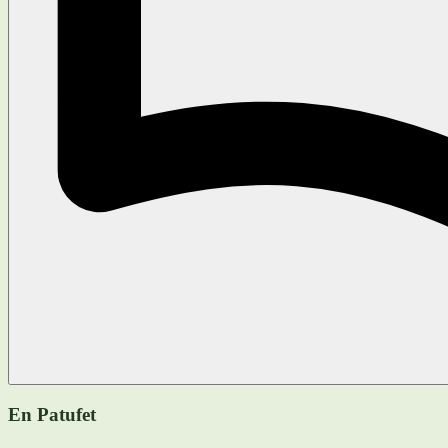
En Patufet