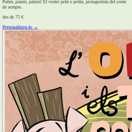
Patim, patam, patum! El vostre petit o petita, protagonista del conte
de sempre.
des de
75 €
Personalitzeu-lo →