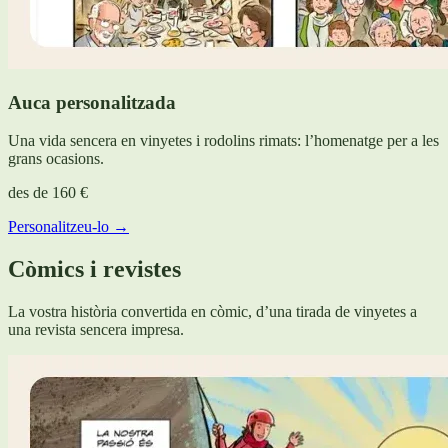
Auca personalitzada
Una vida sencera en vinyetes i rodolins rimats: l’homenatge per a les
grans ocasions.
des de
160 €
Personalitzeu-lo →
Còmics i revistes
La vostra història convertida en còmic, d’una tirada de vinyetes a
una revista sencera impresa.