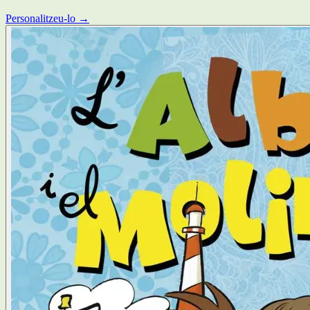
Personalitzeu-lo →