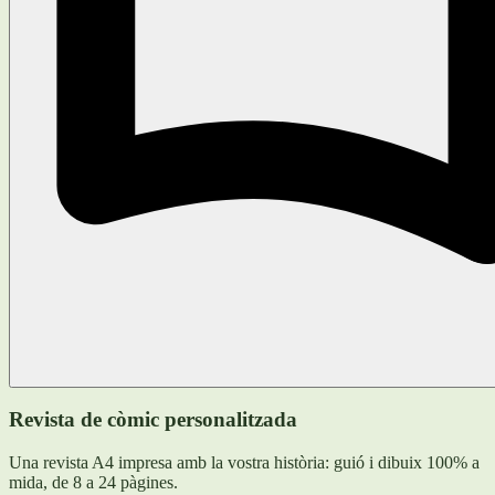
Revista de còmic personalitzada
Una revista A4 impresa amb la vostra història: guió i dibuix 100% a
mida, de 8 a 24 pàgines.