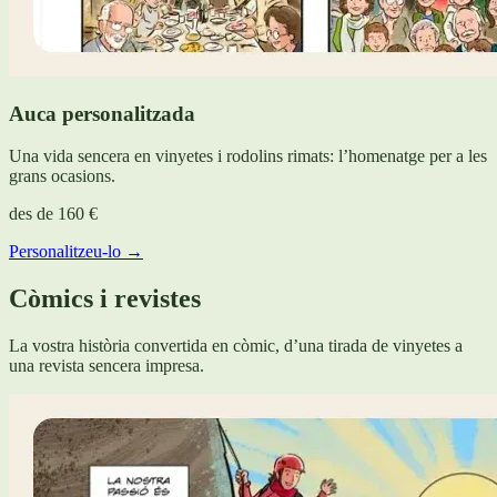
Auca personalitzada
Una vida sencera en vinyetes i rodolins rimats: l’homenatge per a les
grans ocasions.
des de
160 €
Personalitzeu-lo →
Còmics i revistes
La vostra història convertida en còmic, d’una tirada de vinyetes a
una revista sencera impresa.