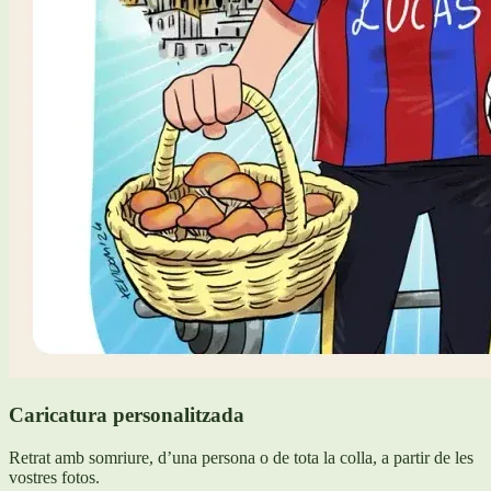
Caricatura personalitzada
Retrat amb somriure, d’una persona o de tota la colla, a partir de les
vostres fotos.