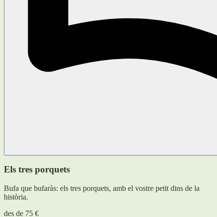
Els tres porquets
Bufa que bufaràs: els tres porquets, amb el vostre petit dins de la
història.
des de
75 €