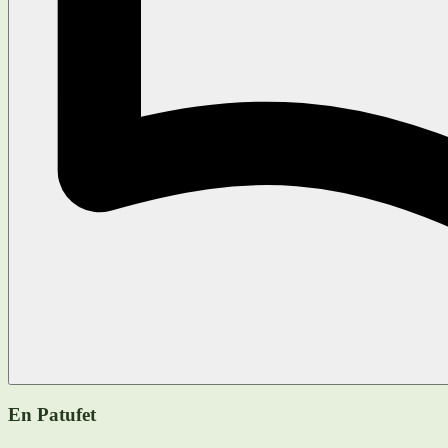
En Patufet