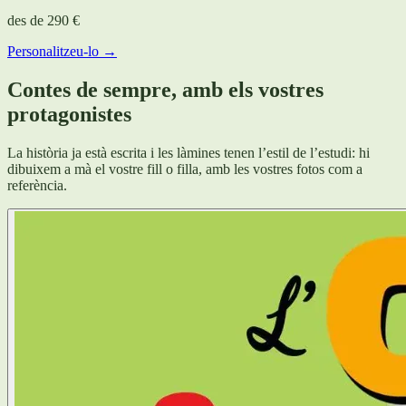
des de
290 €
Personalitzeu-lo →
Contes de sempre, amb els vostres
protagonistes
La història ja està escrita i les làmines tenen l’estil de l’estudi: hi
dibuixem a mà el vostre fill o filla, amb les vostres fotos com a
referència.