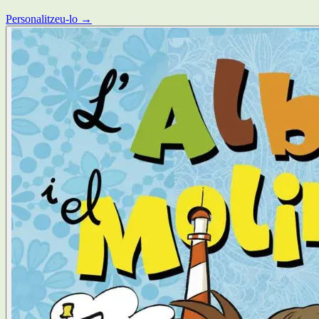
Personalitzeu-lo →