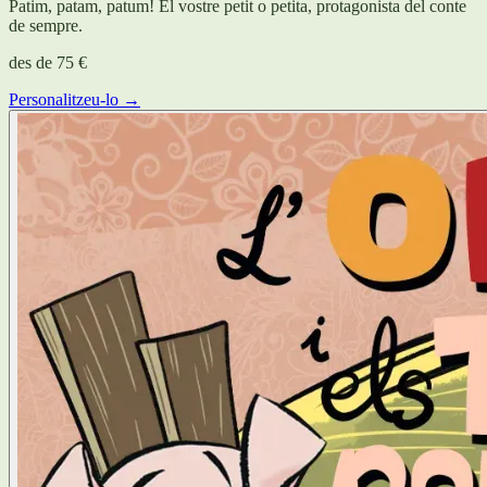
Patim, patam, patum! El vostre petit o petita, protagonista del conte
de sempre.
des de
75 €
Personalitzeu-lo →