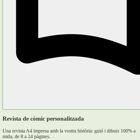
Revista de còmic personalitzada
Una revista A4 impresa amb la vostra història: guió i dibuix 100% a
mida, de 8 a 24 pàgines.