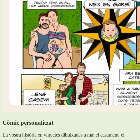
Còmic personalitzat
La vostra història en vinyetes dibuixades a mà: el casament, el