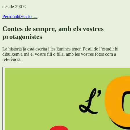
des de
290 €
Personalitzeu-lo →
Contes de sempre, amb els vostres
protagonistes
La història ja està escrita i les làmines tenen l’estil de l’estudi: hi
dibuixem a mà el vostre fill o filla, amb les vostres fotos com a
referència.