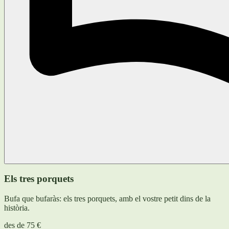
Els tres porquets
Bufa que bufaràs: els tres porquets, amb el vostre petit dins de la
història.
des de
75 €