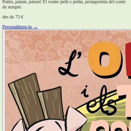
Patim, patam, patum! El vostre petit o petita, protagonista del conte
de sempre.
des de
75 €
Personalitzeu-lo →