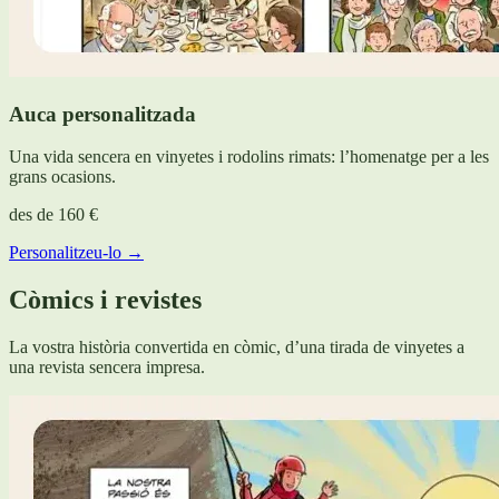
Auca personalitzada
Una vida sencera en vinyetes i rodolins rimats: l’homenatge per a les
grans ocasions.
des de
160 €
Personalitzeu-lo →
Còmics i revistes
La vostra història convertida en còmic, d’una tirada de vinyetes a
una revista sencera impresa.