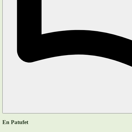
En Patufet