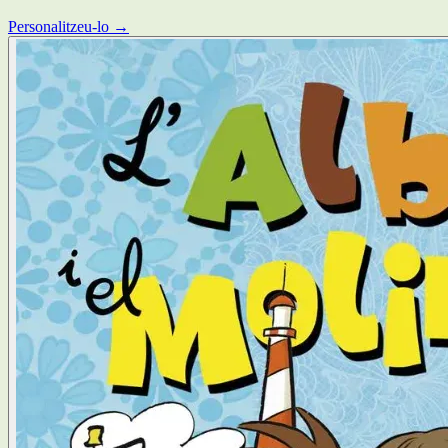
Personalitzeu-lo →