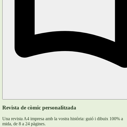
Revista de còmic personalitzada
Una revista A4 impresa amb la vostra història: guió i dibuix 100% a
mida, de 8 a 24 pàgines.