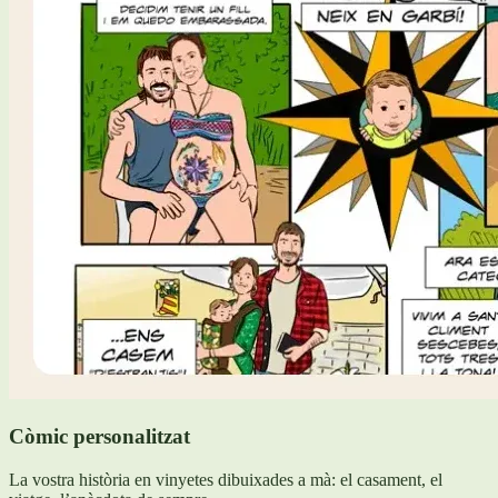
Còmic personalitzat
La vostra història en vinyetes dibuixades a mà: el casament, el