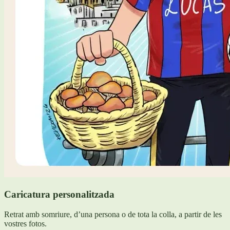
Caricatura personalitzada
Retrat amb somriure, d’una persona o de tota la colla, a partir de les
vostres fotos.