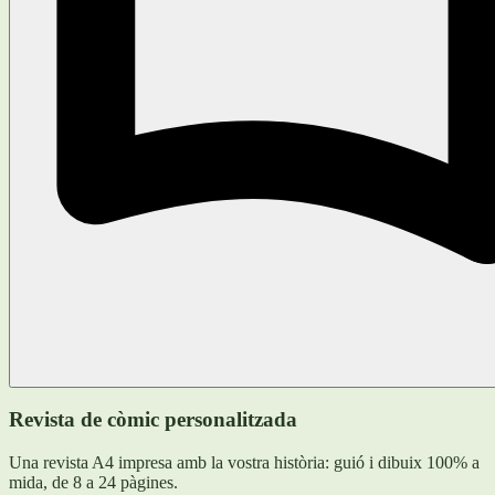
Revista de còmic personalitzada
Una revista A4 impresa amb la vostra història: guió i dibuix 100% a
mida, de 8 a 24 pàgines.