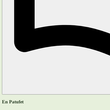
En Patufet