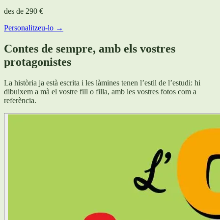
des de
290 €
Personalitzeu-lo →
Contes de sempre, amb els vostres
protagonistes
La història ja està escrita i les làmines tenen l’estil de l’estudi: hi
dibuixem a mà el vostre fill o filla, amb les vostres fotos com a
referència.