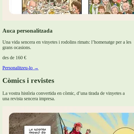
Auca personalitzada
Una vida sencera en vinyetes i rodolins rimats: l’homenatge per a les
grans ocasions.
des de
160 €
Personalitzeu-lo →
Còmics i revistes
La vostra història convertida en còmic, d’una tirada de vinyetes a
una revista sencera impresa.