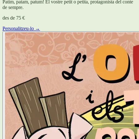
Patim, patam, patum! El vostre petit o petita, protagonista del conte
de sempre.
des de
75 €
Personalitzeu-lo →