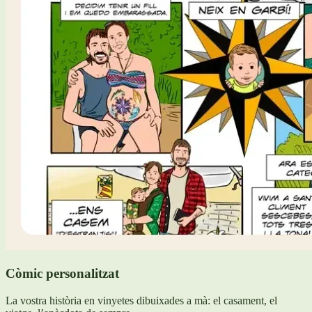
Còmic personalitzat
La vostra història en vinyetes dibuixades a mà: el casament, el