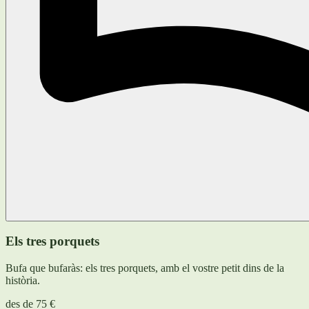
Els tres porquets
Bufa que bufaràs: els tres porquets, amb el vostre petit dins de la
història.
des de
75 €