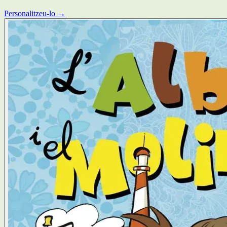
Personalitzeu-lo →