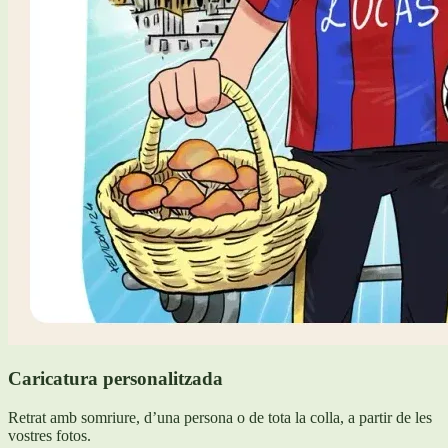
Caricatura personalitzada
Retrat amb somriure, d’una persona o de tota la colla, a partir de les
vostres fotos.