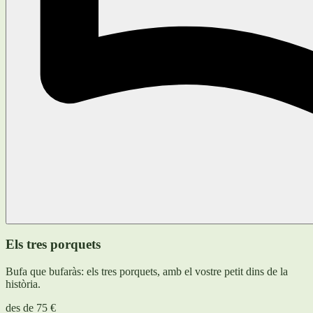
Els tres porquets
Bufa que bufaràs: els tres porquets, amb el vostre petit dins de la
història.
des de
75 €