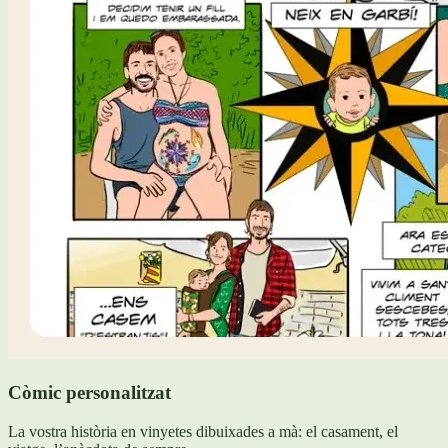
Còmic personalitzat
La vostra història en vinyetes dibuixades a mà: el casament, el