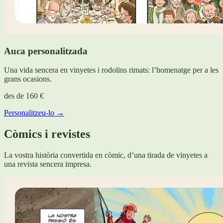
Auca personalitzada
Una vida sencera en vinyetes i rodolins rimats: l’homenatge per a les
grans ocasions.
des de
160 €
Personalitzeu-lo →
Còmics i revistes
La vostra història convertida en còmic, d’una tirada de vinyetes a
una revista sencera impresa.