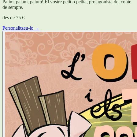
Patim, patam, patum! El vostre petit o petita, protagonista del conte
de sempre.
des de
75 €
Personalitzeu-lo →