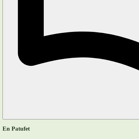
En Patufet