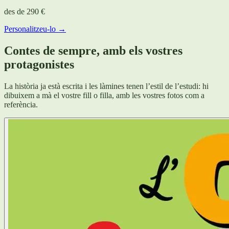
des de
290 €
Personalitzeu-lo →
Contes de sempre, amb els vostres
protagonistes
La història ja està escrita i les làmines tenen l’estil de l’estudi: hi
dibuixem a mà el vostre fill o filla, amb les vostres fotos com a
referència.