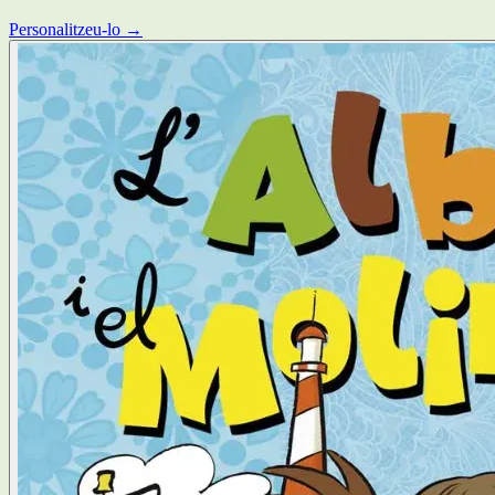
Personalitzeu-lo →