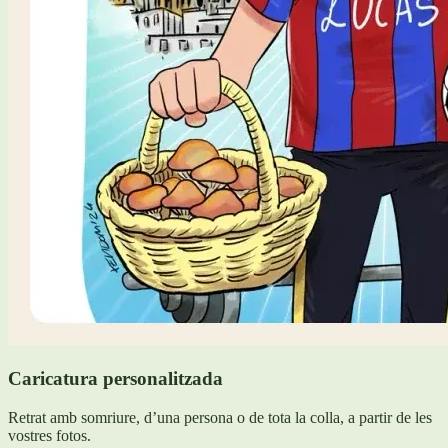
Caricatura personalitzada
Retrat amb somriure, d’una persona o de tota la colla, a partir de les
vostres fotos.