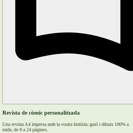
Revista de còmic personalitzada
Una revista A4 impresa amb la vostra història: guió i dibuix 100% a
mida, de 8 a 24 pàgines.