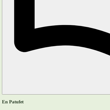
En Patufet