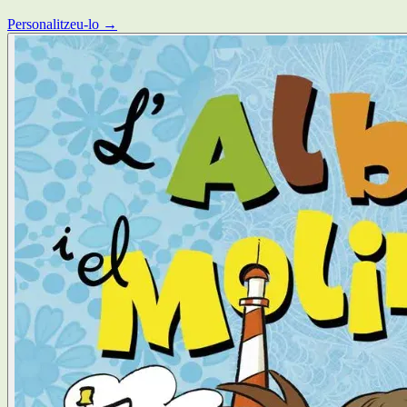
Personalitzeu-lo →