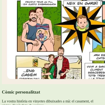
Còmic personalitzat
La vostra història en vinyetes dibuixades a mà: el casament, el