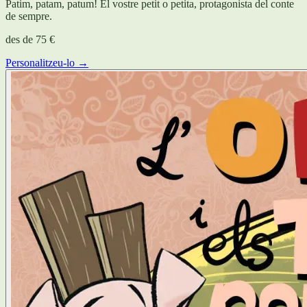
Patim, patam, patum! El vostre petit o petita, protagonista del conte
de sempre.
des de
75 €
Personalitzeu-lo →