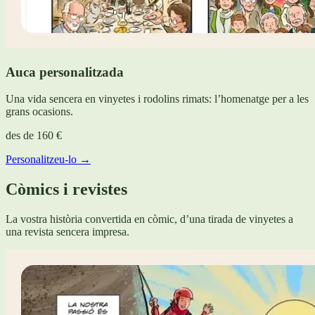
Auca personalitzada
Una vida sencera en vinyetes i rodolins rimats: l’homenatge per a les
grans ocasions.
des de
160 €
Personalitzeu-lo →
Còmics i revistes
La vostra història convertida en còmic, d’una tirada de vinyetes a
una revista sencera impresa.