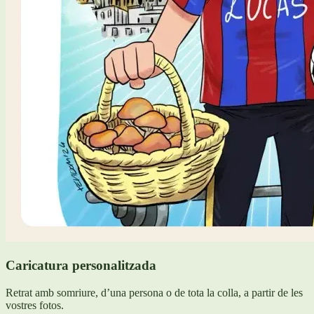
Caricatura personalitzada
Retrat amb somriure, d’una persona o de tota la colla, a partir de les
vostres fotos.