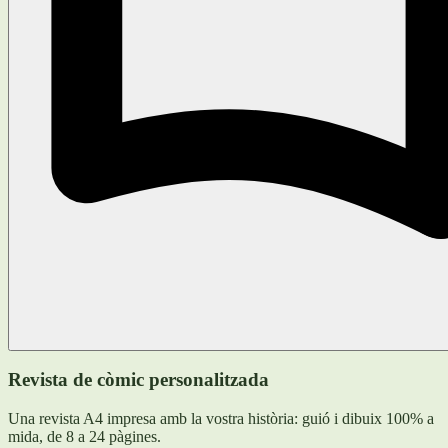
Revista de còmic personalitzada
Una revista A4 impresa amb la vostra història: guió i dibuix 100% a
mida, de 8 a 24 pàgines.