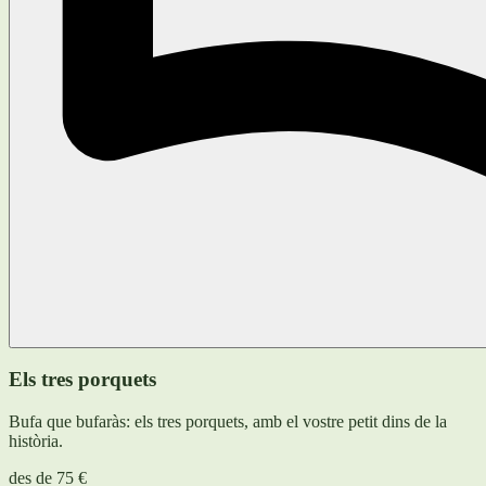
Els tres porquets
Bufa que bufaràs: els tres porquets, amb el vostre petit dins de la
història.
des de
75 €