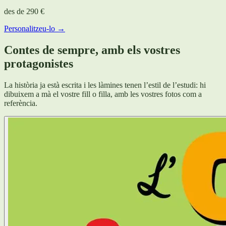
des de
290 €
Personalitzeu-lo →
Contes de sempre, amb els vostres
protagonistes
La història ja està escrita i les làmines tenen l’estil de l’estudi: hi
dibuixem a mà el vostre fill o filla, amb les vostres fotos com a
referència.