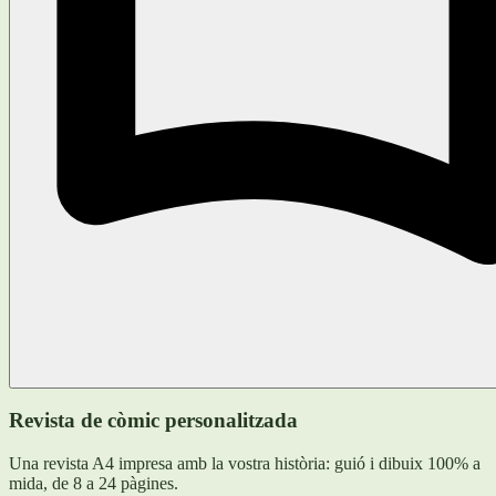
Revista de còmic personalitzada
Una revista A4 impresa amb la vostra història: guió i dibuix 100% a
mida, de 8 a 24 pàgines.