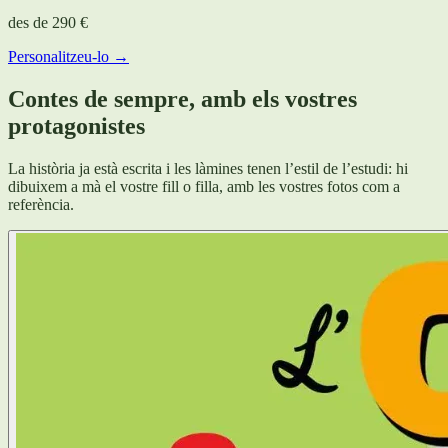
des de
290 €
Personalitzeu-lo →
Contes de sempre, amb els vostres
protagonistes
La història ja està escrita i les làmines tenen l’estil de l’estudi: hi
dibuixem a mà el vostre fill o filla, amb les vostres fotos com a
referència.