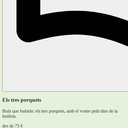
Els tres porquets
Bufa que bufaràs: els tres porquets, amb el vostre petit dins de la
història.
des de
75 €