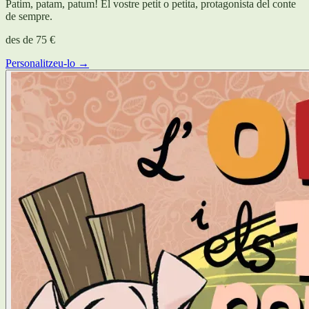
Patim, patam, patum! El vostre petit o petita, protagonista del conte
de sempre.
des de
75 €
Personalitzeu-lo →