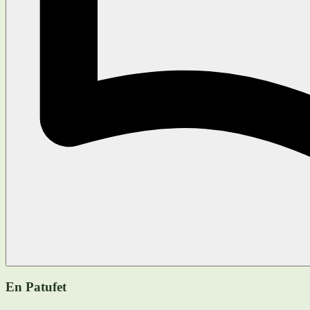
En Patufet