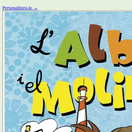
Personalitzeu-lo →