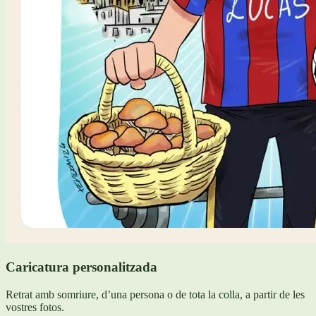
Caricatura personalitzada
Retrat amb somriure, d’una persona o de tota la colla, a partir de les
vostres fotos.