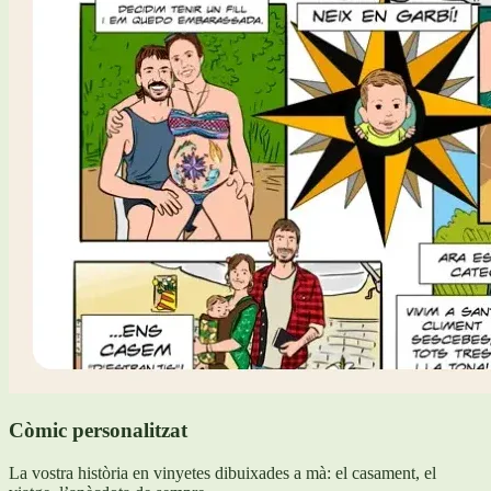
Còmic personalitzat
La vostra història en vinyetes dibuixades a mà: el casament, el