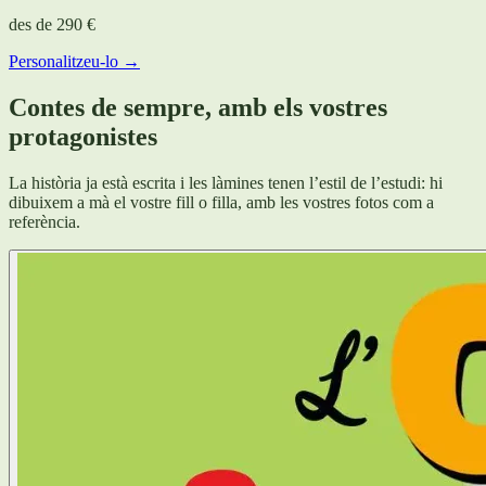
des de
290 €
Personalitzeu-lo →
Contes de sempre, amb els vostres
protagonistes
La història ja està escrita i les làmines tenen l’estil de l’estudi: hi
dibuixem a mà el vostre fill o filla, amb les vostres fotos com a
referència.