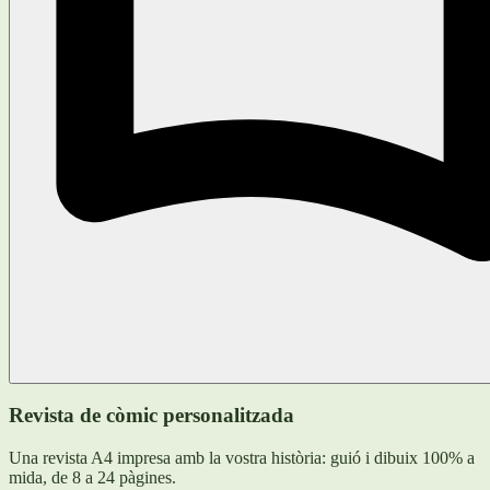
Revista de còmic personalitzada
Una revista A4 impresa amb la vostra història: guió i dibuix 100% a
mida, de 8 a 24 pàgines.