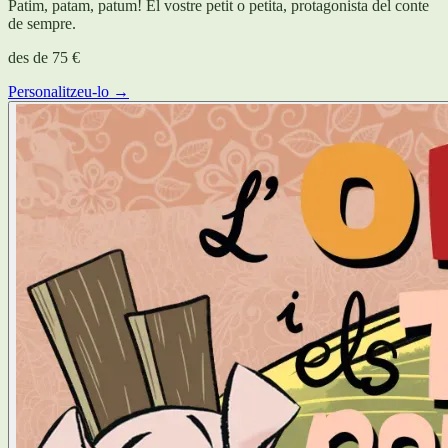
Patim, patam, patum! El vostre petit o petita, protagonista del conte
de sempre.
des de
75 €
Personalitzeu-lo →