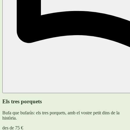
Els tres porquets
Bufa que bufaràs: els tres porquets, amb el vostre petit dins de la
història.
des de
75 €