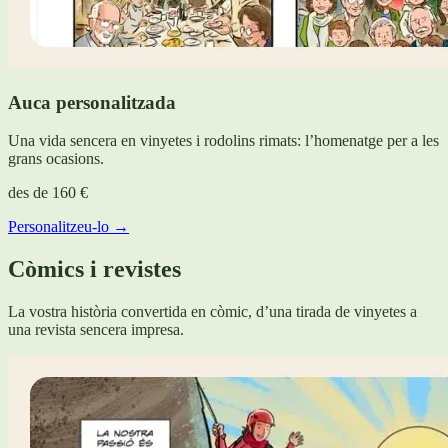
Auca personalitzada
Una vida sencera en vinyetes i rodolins rimats: l’homenatge per a les
grans ocasions.
des de
160 €
Personalitzeu-lo →
Còmics i revistes
La vostra història convertida en còmic, d’una tirada de vinyetes a
una revista sencera impresa.