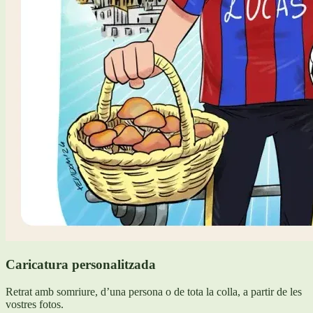
Caricatura personalitzada
Retrat amb somriure, d’una persona o de tota la colla, a partir de les
vostres fotos.