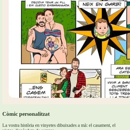
Còmic personalitzat
La vostra història en vinyetes dibuixades a mà: el casament, el