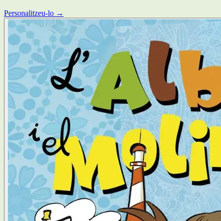
Personalitzeu-lo →