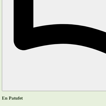
En Patufet