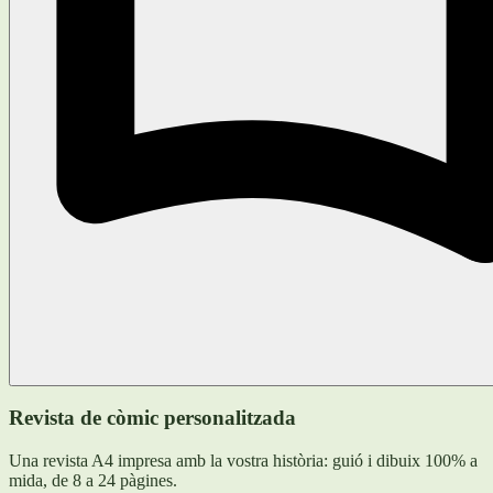
Revista de còmic personalitzada
Una revista A4 impresa amb la vostra història: guió i dibuix 100% a
mida, de 8 a 24 pàgines.