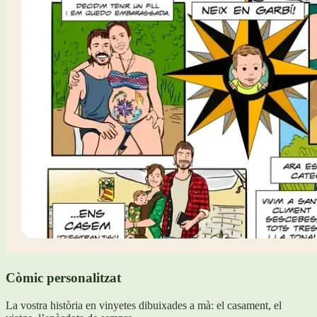
Còmic personalitzat
La vostra història en vinyetes dibuixades a mà: el casament, el