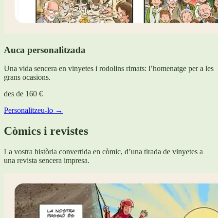
Auca personalitzada
Una vida sencera en vinyetes i rodolins rimats: l’homenatge per a les
grans ocasions.
des de
160 €
Personalitzeu-lo →
Còmics i revistes
La vostra història convertida en còmic, d’una tirada de vinyetes a
una revista sencera impresa.