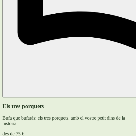
Els tres porquets
Bufa que bufaràs: els tres porquets, amb el vostre petit dins de la
història.
des de
75 €