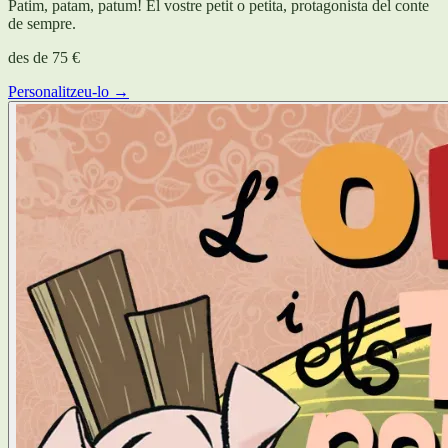
Patim, patam, patum! El vostre petit o petita, protagonista del conte
de sempre.
des de
75 €
Personalitzeu-lo →