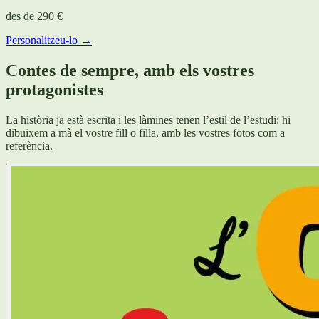
des de
290 €
Personalitzeu-lo →
Contes de sempre, amb els vostres
protagonistes
La història ja està escrita i les làmines tenen l’estil de l’estudi: hi
dibuixem a mà el vostre fill o filla, amb les vostres fotos com a
referència.