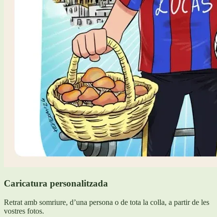
Caricatura personalitzada
Retrat amb somriure, d’una persona o de tota la colla, a partir de les
vostres fotos.