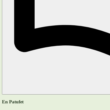
En Patufet