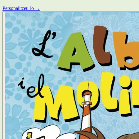
Personalitzeu-lo →