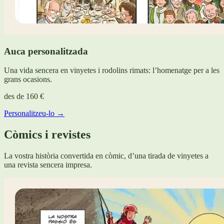
Auca personalitzada
Una vida sencera en vinyetes i rodolins rimats: l’homenatge per a les
grans ocasions.
des de
160 €
Personalitzeu-lo →
Còmics i revistes
La vostra història convertida en còmic, d’una tirada de vinyetes a
una revista sencera impresa.