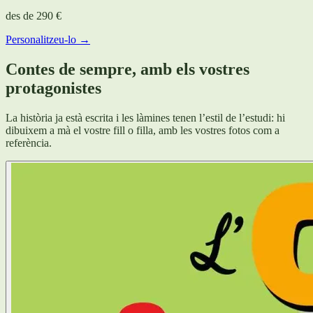
des de
290 €
Personalitzeu-lo →
Contes de sempre, amb els vostres
protagonistes
La història ja està escrita i les làmines tenen l’estil de l’estudi: hi
dibuixem a mà el vostre fill o filla, amb les vostres fotos com a
referència.