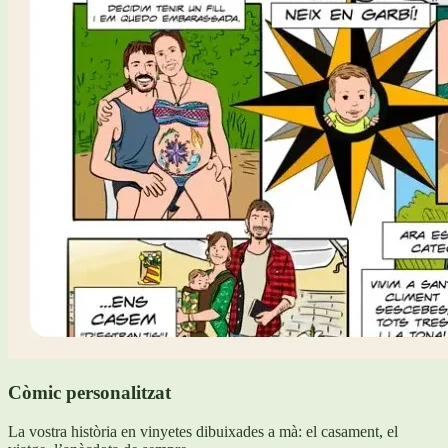
Còmic personalitzat
La vostra història en vinyetes dibuixades a mà: el casament, el