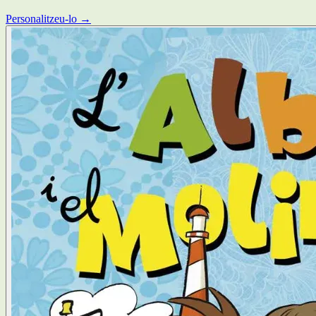
Personalitzeu-lo →