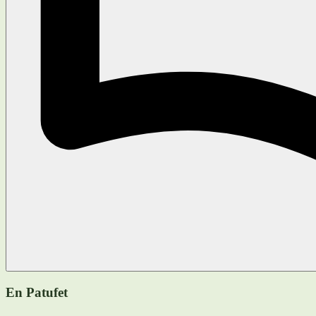
En Patufet