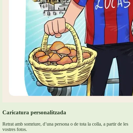
Caricatura personalitzada
Retrat amb somriure, d’una persona o de tota la colla, a partir de les
vostres fotos.