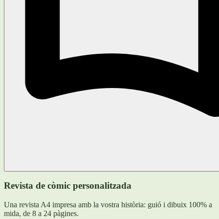
Revista de còmic personalitzada
Una revista A4 impresa amb la vostra història: guió i dibuix 100% a
mida, de 8 a 24 pàgines.