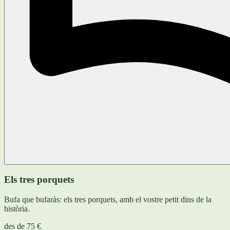
Els tres porquets
Bufa que bufaràs: els tres porquets, amb el vostre petit dins de la
història.
des de
75 €