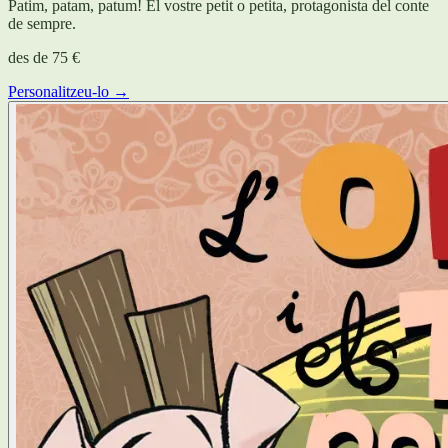
Patim, patam, patum! El vostre petit o petita, protagonista del conte
de sempre.
des de
75 €
Personalitzeu-lo →