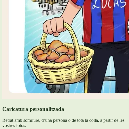
Caricatura personalitzada
Retrat amb somriure, d’una persona o de tota la colla, a partir de les
vostres fotos.