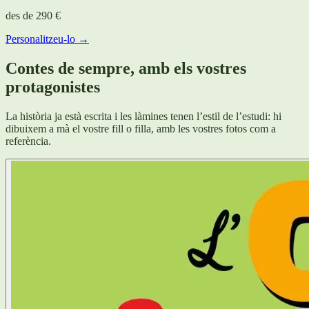
des de
290 €
Personalitzeu-lo →
Contes de sempre, amb els vostres
protagonistes
La història ja està escrita i les làmines tenen l’estil de l’estudi: hi
dibuixem a mà el vostre fill o filla, amb les vostres fotos com a
referència.