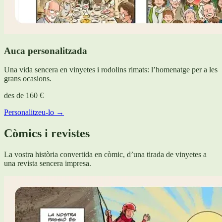
Auca personalitzada
Una vida sencera en vinyetes i rodolins rimats: l’homenatge per a les
grans ocasions.
des de
160 €
Personalitzeu-lo →
Còmics i revistes
La vostra història convertida en còmic, d’una tirada de vinyetes a
una revista sencera impresa.