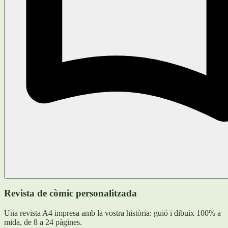
Revista de còmic personalitzada
Una revista A4 impresa amb la vostra història: guió i dibuix 100% a
mida, de 8 a 24 pàgines.