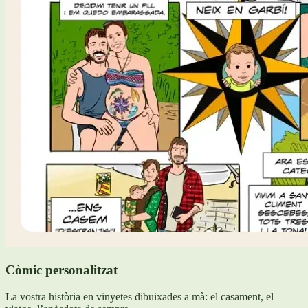
Còmic personalitzat
La vostra història en vinyetes dibuixades a mà: el casament, el