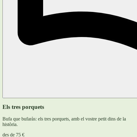
Els tres porquets
Bufa que bufaràs: els tres porquets, amb el vostre petit dins de la
història.
des de
75 €