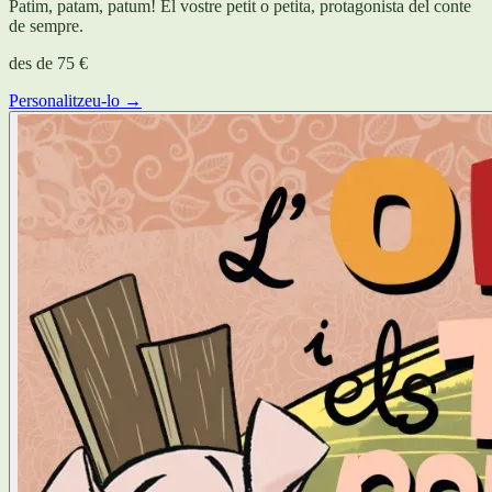
Patim, patam, patum! El vostre petit o petita, protagonista del conte
de sempre.
des de
75 €
Personalitzeu-lo →