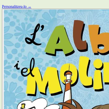
Personalitzeu-lo →