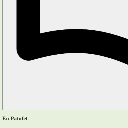
En Patufet